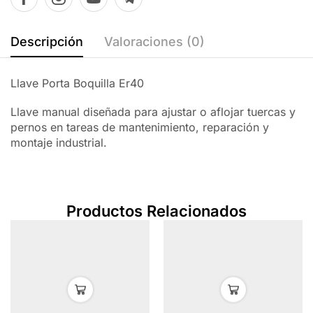
Descripción
Valoraciones (0)
Llave Porta Boquilla Er40
Llave manual diseñada para ajustar o aflojar tuercas y
pernos en tareas de mantenimiento, reparación y
montaje industrial.
Productos Relacionados