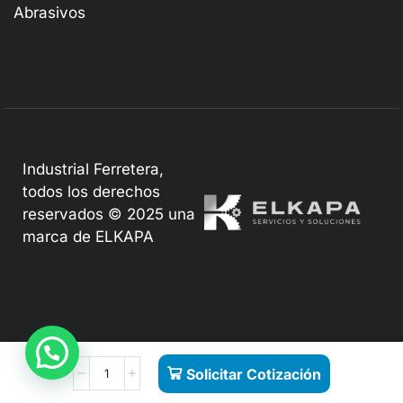
Abrasivos
Industrial Ferretera,
todos los derechos
reservados © 2025 una
marca de ELKAPA
Solicitar Cotización