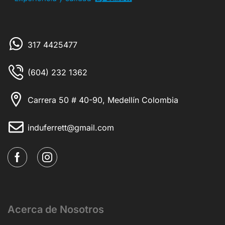
317 4425477
(604) 232 1362
Carrera 50 # 40-90, Medellín Colombia
induferrett@gmail.com
Acerca de Nosotros