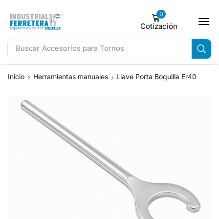
0
Cotización
Buscar
Accesorios para Tornos
Inicio
Herramientas manuales
Llave Porta Boquilla Er40