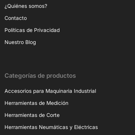
¿Quiénes somos?
Contacto
Políticas de Privacidad
Nuestro Blog
Categorías de productos
Accesorios para Maquinaria Industrial
Herramientas de Medición
Herramientas de Corte
Herramientas Neumáticas y Eléctricas