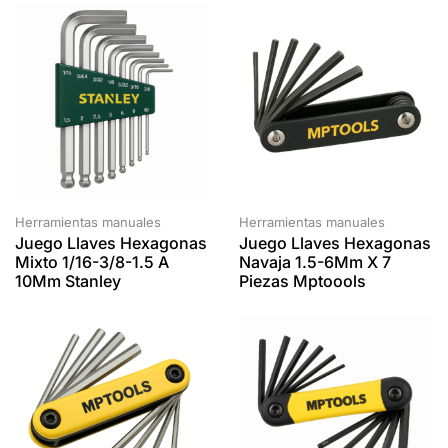
Herramientas manuales
Herramientas manuales
Juego Llaves Hexagonas
Juego Llaves Hexagonas
Mixto 1/16-3/8-1.5 A
Navaja 1.5-6Mm X 7
10Mm Stanley
Piezas Mptoools