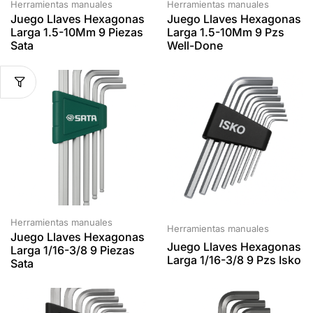
Herramientas manuales
Herramientas manuales
Juego Llaves Hexagonas
Juego Llaves Hexagonas
Larga 1.5-10Mm 9 Piezas
Larga 1.5-10Mm 9 Pzs
Sata
Well-Done
Herramientas manuales
Herramientas manuales
Juego Llaves Hexagonas
Juego Llaves Hexagonas
Larga 1/16-3/8 9 Piezas
Larga 1/16-3/8 9 Pzs Isko
Sata