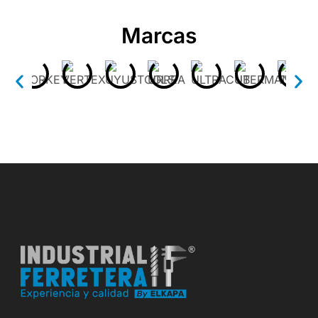
Marcas