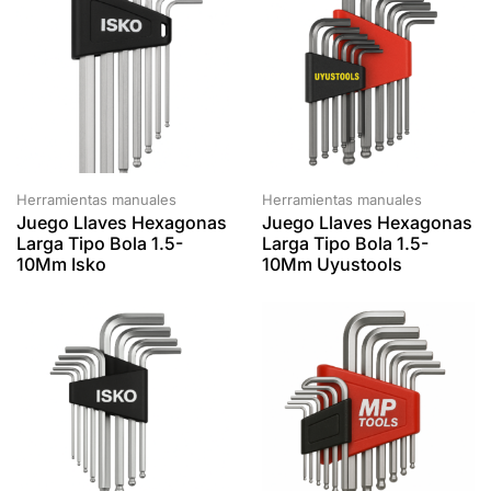
Herramientas manuales
Herramientas manuales
Juego Llaves Hexagonas
Juego Llaves Hexagonas
Larga Tipo Bola 1.5-
Larga Tipo Bola 1.5-
10Mm Isko
10Mm Uyustools