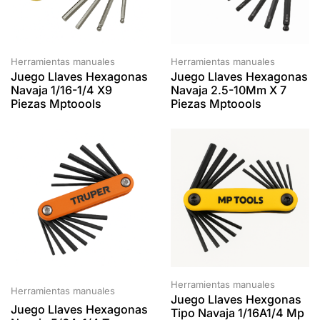
Herramientas manuales
Herramientas manuales
Juego Llaves Hexagonas
Juego Llaves Hexagonas
Navaja 1/16-1/4 X9
Navaja 2.5-10Mm X 7
Piezas Mptoools
Piezas Mptoools
Herramientas manuales
Herramientas manuales
Juego Llaves Hexgonas
Juego Llaves Hexagonas
Tipo Navaja 1/16A1/4 Mp