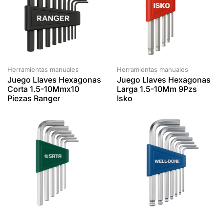
Herramientas manuales
Herramientas manuales
Juego Llaves Hexagonas
Juego Llaves Hexagonas
Corta 1.5-10Mmx10
Larga 1.5-10Mm 9Pzs
Piezas Ranger
Isko