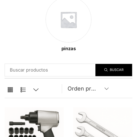
pinzas
BUSCAR