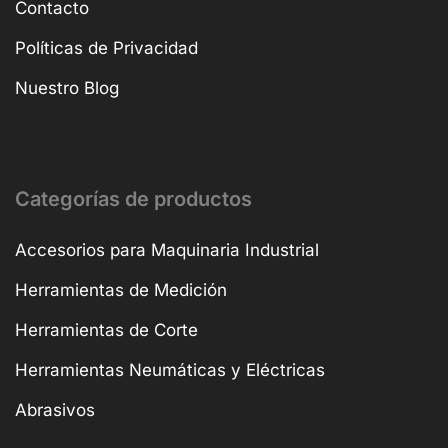
Contacto
Políticas de Privacidad
Nuestro Blog
Categorías de productos
Accesorios para Maquinaria Industrial
Herramientas de Medición
Herramientas de Corte
Herramientas Neumáticas y Eléctricas
Abrasivos