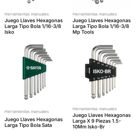
Herramientas manuales
Herramientas manuales
Juego Llaves Hexagonas
Juego Llaves Hexagonas
Larga Tipo Bola 1/16-3/8
Larga Tipo Bola 1/16-3/8
Isko
Mp Tools
Herramientas manuales
Herramientas manuales
Juego Llaves Hexagonas
Juego Llaves Hexagonas
Larga X 9 Piezas 1.5-
Larga Tipo Bola Sata
10Mm Isko-Br