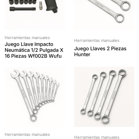
Herramientas manuales
Herramientas manuales
Juego Llave Impacto
Juego Llaves 2 Piezas
Neumática 1/2 Pulgada X
Hunter
16 Piezas Wf002B Wufu
Herramientas manuales
Herramientas manuales