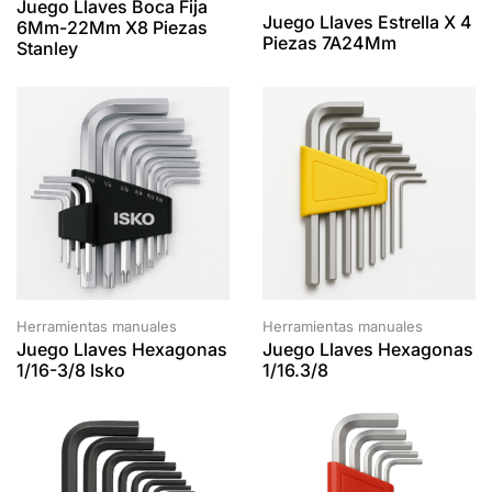
Juego Llaves Boca Fija
Juego Llaves Estrella X 4
6Mm-22Mm X8 Piezas
Piezas 7A24Mm
Stanley
Herramientas manuales
Herramientas manuales
Juego Llaves Hexagonas
Juego Llaves Hexagonas
1/16-3/8 Isko
1/16.3/8