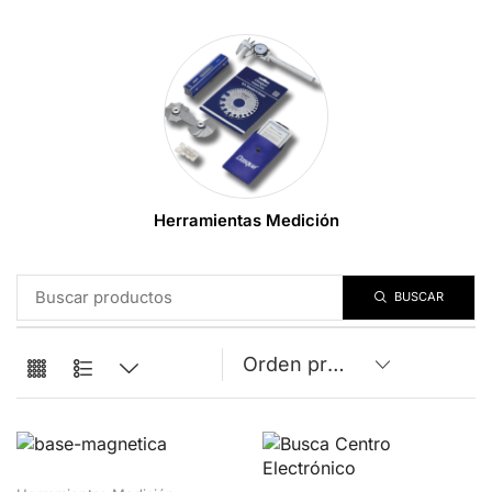
Herramientas Medición
BUSCAR