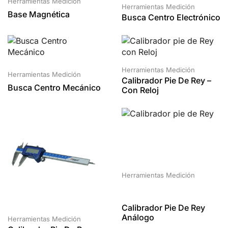
Herramientas Medición
Herramientas Medición
Base Magnética
Busca Centro Electrónico
Herramientas Medición
Herramientas Medición
Calibrador Pie De Rey –
Busca Centro Mecánico
Con Reloj
Herramientas Medición
Calibrador Pie De Rey
Análogo
Herramientas Medición