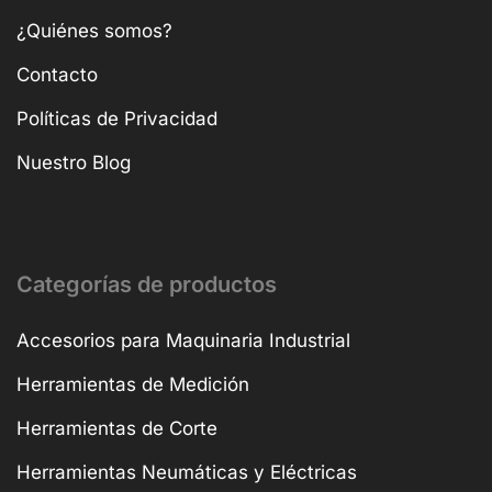
¿Quiénes somos?
Contacto
Políticas de Privacidad
Nuestro Blog
Categorías de productos
Accesorios para Maquinaria Industrial
Herramientas de Medición
Herramientas de Corte
Herramientas Neumáticas y Eléctricas