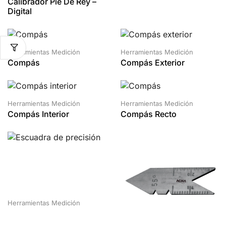
Calibrador Pie De Rey –
Digital
Herramientas Medición
Herramientas Medición
Compás
Compás Exterior
Herramientas Medición
Herramientas Medición
Compás Interior
Compás Recto
Herramientas Medición