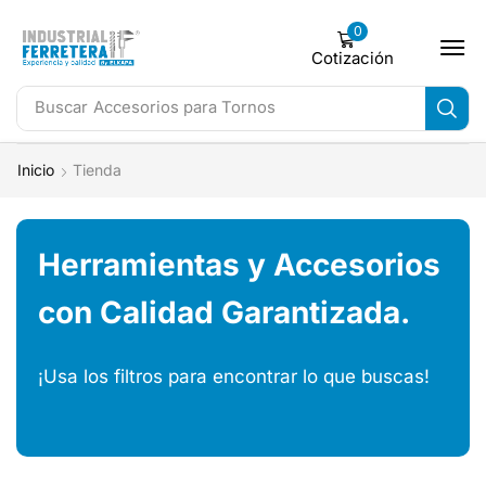
0
Cotización
Buscar
Herramientas eléctricas
Inicio
Tienda
Herramientas y Accesorios
con Calidad Garantizada.
¡Usa los filtros para encontrar lo que buscas!