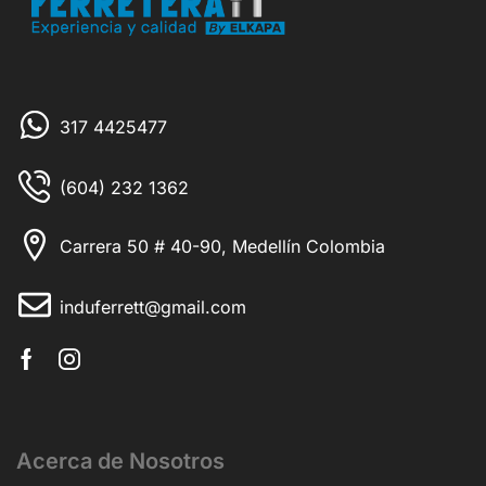
317 4425477
(604) 232 1362
Carrera 50 # 40-90, Medellín Colombia
induferrett@gmail.com
Acerca de Nosotros