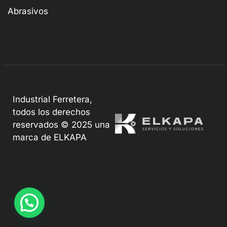
Abrasivos
Industrial Ferretera,
todos los derechos
reservados © 2025 una
marca de ELKAPA