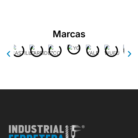
Marcas