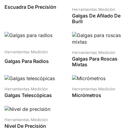
Escuadra De Precisión
Herramientas Medición
Galgas De Afilado De
Buril
Herramientas Medición
Herramientas Medición
Galgas Para Roscas
Galgas Para Radios
Mixtas
Herramientas Medición
Herramientas Medición
Galgas Telescópicas
Micrómetros
Herramientas Medición
Nivel De Precisión