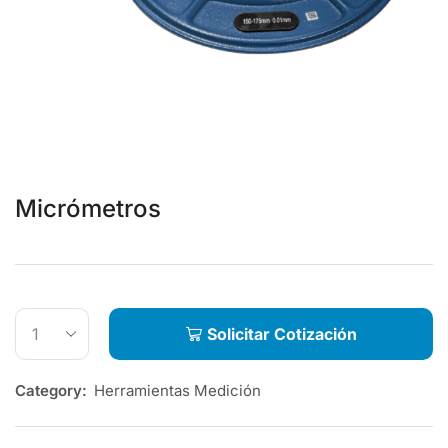
Micrómetros
Solicitar Cotización
Category:
Herramientas Medición