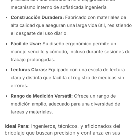
mecanismo interno de sofisticada ingeniería.
Construcción Duradera:
Fabricado con materiales de
alta calidad que aseguran una larga vida útil, resistiendo
el desgaste del uso diario.
Fácil de Usar:
Su diseño ergonómico permite un
manejo sencillo y cómodo, incluso durante sesiones de
trabajo prolongadas.
Lecturas Claras:
Equipado con una escala de lectura
clara y distinta que facilita el registro de medidas sin
errores.
Rango de Medición Versátil:
Ofrece un rango de
medición amplio, adecuado para una diversidad de
tareas y materiales.
Ideal Para:
Ingenieros, técnicos, y aficionados del
bricolaje que buscan precisión y confianza en sus