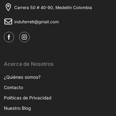
Carrera 50 # 40-90, Medellín Colombia
induferrett@gmail.com
Acerca de Nosotros
¿Quiénes somos?
Contacto
Políticas de Privacidad
Nuestro Blog