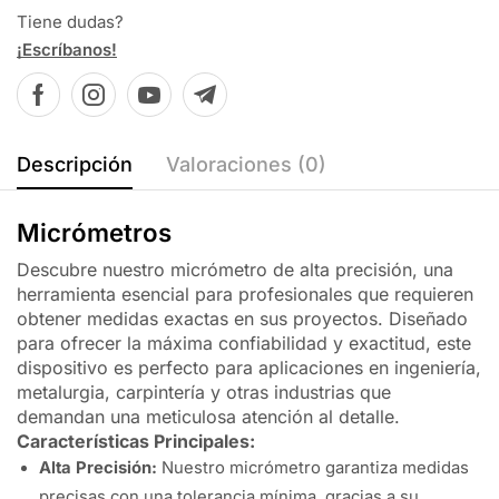
Tiene dudas?
¡Escríbanos!
Descripción
Valoraciones (0)
Micrómetros
Descubre nuestro micrómetro de alta precisión, una
herramienta esencial para profesionales que requieren
obtener medidas exactas en sus proyectos. Diseñado
para ofrecer la máxima confiabilidad y exactitud, este
dispositivo es perfecto para aplicaciones en ingeniería,
metalurgia, carpintería y otras industrias que
demandan una meticulosa atención al detalle.
Características Principales:
Alta Precisión:
Nuestro micrómetro garantiza medidas
precisas con una tolerancia mínima, gracias a su