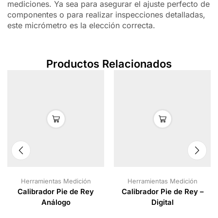
mediciones. Ya sea para asegurar el ajuste perfecto de
componentes o para realizar inspecciones detalladas,
este micrómetro es la elección correcta.
Productos Relacionados
Herramientas Medición
Herramientas Medición
Calibrador Pie de Rey
Calibrador Pie de Rey –
Análogo
Digital