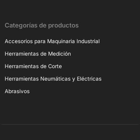
Categorías de productos
Accesorios para Maquinaria Industrial
Herramientas de Medición
Herramientas de Corte
Herramientas Neumáticas y Eléctricas
Abrasivos