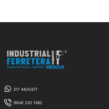
317 4425477
(604) 232 1362