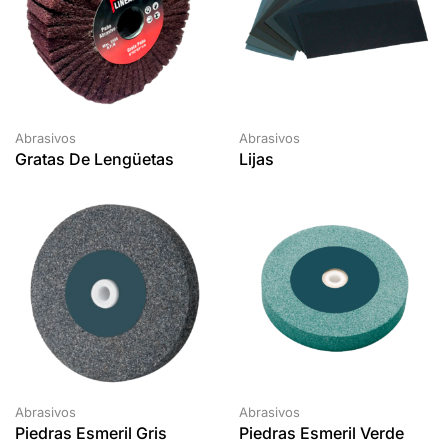
Abrasivos
Abrasivos
Gratas De Lengüetas
Lijas
Abrasivos
Abrasivos
Piedras Esmeril Gris
Piedras Esmeril Verde