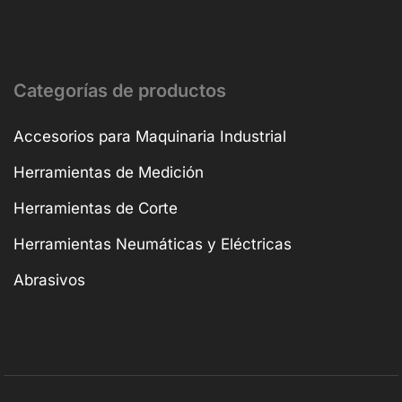
Categorías de productos
Accesorios para Maquinaria Industrial
Herramientas de Medición
Herramientas de Corte
Herramientas Neumáticas y Eléctricas
Abrasivos