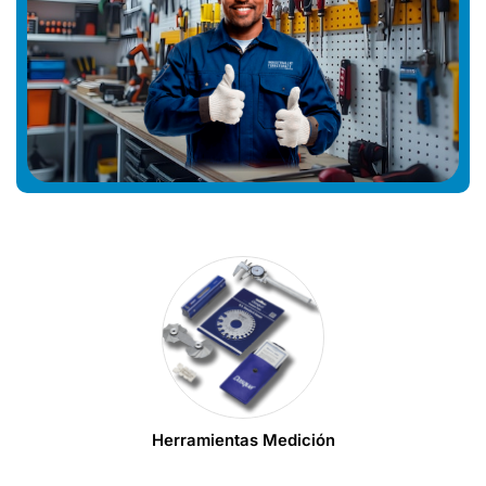
Herramientas Medición