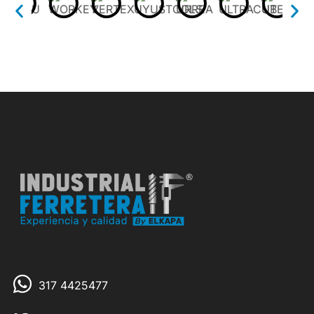
317 4425477