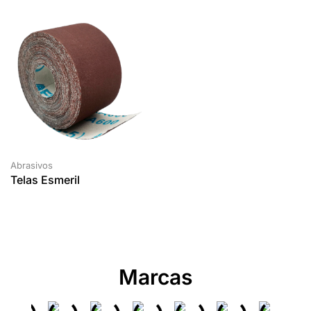
Abrasivos
Telas Esmeril
Marcas