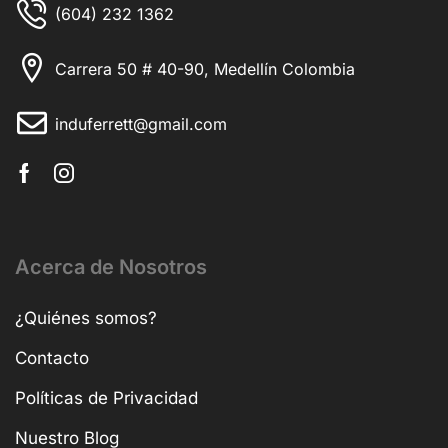
(604) 232 1362
Carrera 50 # 40-90, Medellín Colombia
induferrett@gmail.com
Acerca de Nosotros
¿Quiénes somos?
Contacto
Políticas de Privacidad
Nuestro Blog