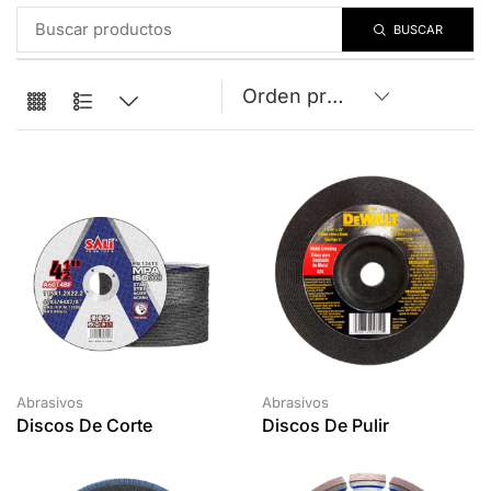
BUSCAR
Abrasivos
Abrasivos
Discos De Corte
Discos De Pulir