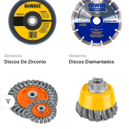
Abrasivos
Abrasivos
Discos De Zirconio
Discos Diamantados