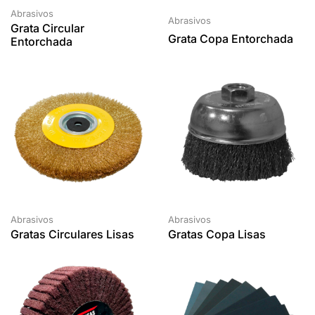
Abrasivos
Abrasivos
Grata Circular
Grata Copa Entorchada
Entorchada
Abrasivos
Abrasivos
Gratas Circulares Lisas
Gratas Copa Lisas