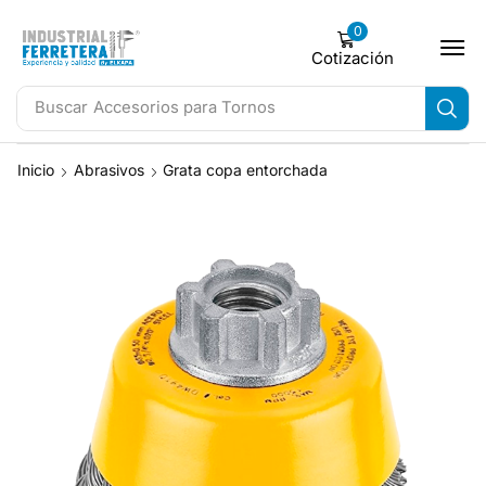
0
Cotización
Buscar
Accesorios para Tornos
Inicio
Abrasivos
Grata copa entorchada