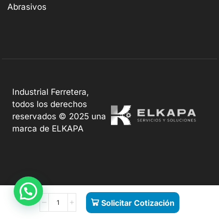
Abrasivos
Industrial Ferretera,
todos los derechos
reservados © 2025 una
marca de ELKAPA
Solicitar Cotización