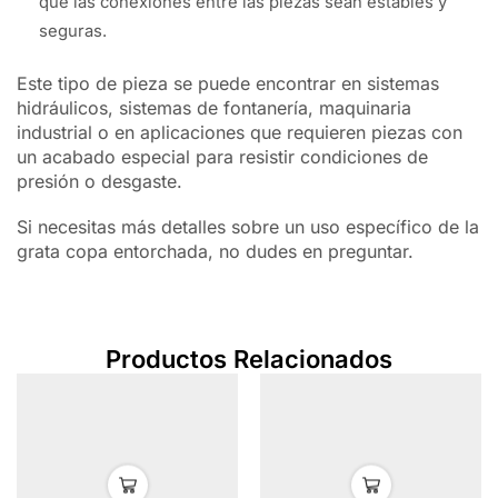
que las conexiones entre las piezas sean estables y
seguras.
Este tipo de pieza se puede encontrar en sistemas
hidráulicos, sistemas de fontanería, maquinaria
industrial o en aplicaciones que requieren piezas con
un acabado especial para resistir condiciones de
presión o desgaste.
Si necesitas más detalles sobre un uso específico de la
grata copa entorchada, no dudes en preguntar.
Productos Relacionados