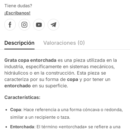
Tiene dudas?
¡Escríbanos!
Descripción
Valoraciones (0)
Grata copa entorchada
es una pieza utilizada en la
industria, específicamente en sistemas mecánicos,
hidráulicos o en la construcción. Esta pieza se
caracteriza por su forma de
copa
y por tener un
entorchado
en su superficie.
Características:
Copa
: Hace referencia a una forma cóncava o redonda,
similar a un recipiente o taza.
Entorchada
: El término «entorchada» se refiere a una