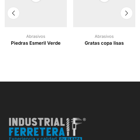
Abrasivos
Abrasivos
Piedras Esmeril Verde
Gratas copa lisas