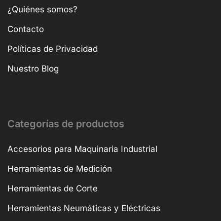
¿Quiénes somos?
Contacto
Políticas de Privacidad
Nuestro Blog
Categorías de productos
Accesorios para Maquinaria Industrial
Herramientas de Medición
Herramientas de Corte
Herramientas Neumáticas y Eléctricas