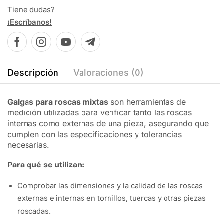
Tiene dudas?
¡Escríbanos!
Descripción
Valoraciones (0)
Galgas para roscas mixtas
son herramientas de
medición utilizadas para verificar tanto las roscas
internas como externas de una pieza, asegurando que
cumplen con las especificaciones y tolerancias
necesarias.
Para qué se utilizan:
Comprobar las dimensiones y la calidad de las roscas
externas e internas en tornillos, tuercas y otras piezas
roscadas.