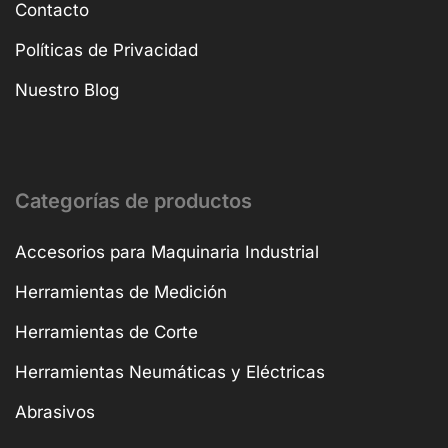
Contacto
Políticas de Privacidad
Nuestro Blog
Categorías de productos
Accesorios para Maquinaria Industrial
Herramientas de Medición
Herramientas de Corte
Herramientas Neumáticas y Eléctricas
Abrasivos