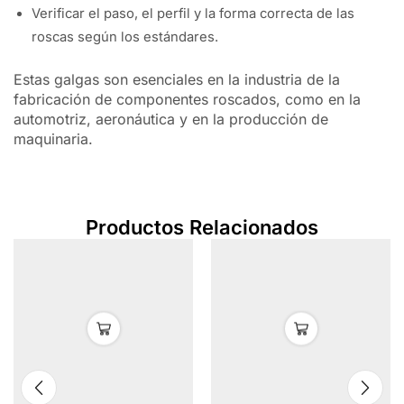
Verificar el paso, el perfil y la forma correcta de las
roscas según los estándares.
Estas galgas son esenciales en la industria de la
fabricación de componentes roscados, como en la
automotriz, aeronáutica y en la producción de
maquinaria.
Productos Relacionados