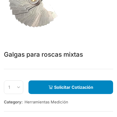
Galgas para roscas mixtas
Solicitar Cotización
Category:
Herramientas Medición