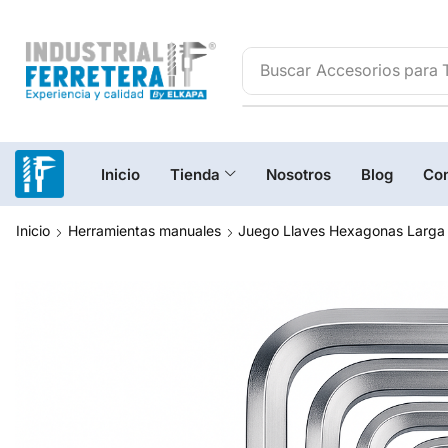
Buscar
Accesorios para 
Inicio
Tienda
Nosotros
Blog
Con
Inicio
Herramientas manuales
Juego Llaves Hexagonas Larga