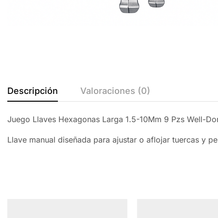
Descripción
Valoraciones (0)
Juego Llaves Hexagonas Larga 1.5-10Mm 9 Pzs Well-Do
Llave manual diseñada para ajustar o aflojar tuercas y pe