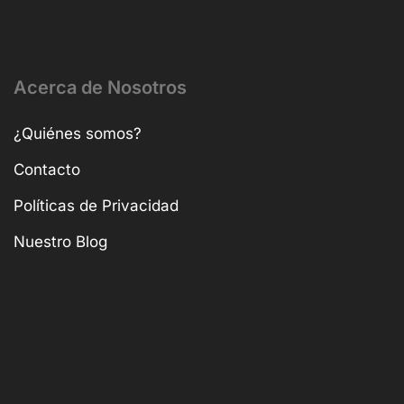
Acerca de Nosotros
¿Quiénes somos?
Contacto
Políticas de Privacidad
Nuestro Blog