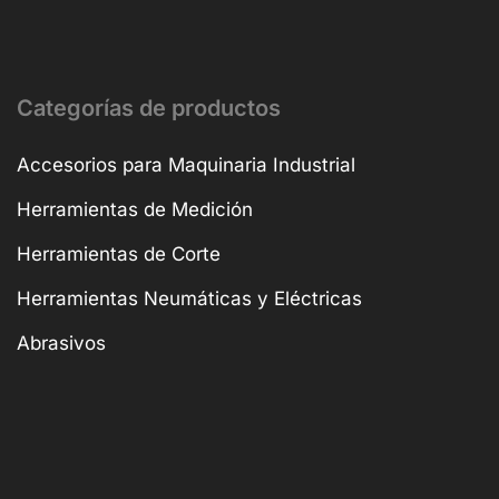
Categorías de productos
Accesorios para Maquinaria Industrial
Herramientas de Medición
Herramientas de Corte
Herramientas Neumáticas y Eléctricas
Abrasivos