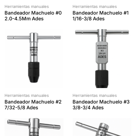
Herramientas manuales
Herramientas manuales
Bandeador Machuelo #0
Bandeador Machuelo #1
2.0-4.5Mm Ades
1/16-3/8 Ades
Herramientas manuales
Herramientas manuales
Bandeador Machuelo #2
Bandeador Machuelo #3
7/32-5/8 Ades
3/8-3/4 Ades