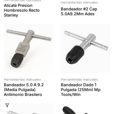
Herramientas manuales
Alicate Presion
Bandeador #2 Cap
Hombresolo Recto
5.0A9.2Mm Ades
Stanley
Herramientas manuales
Herramientas manuales
Bandeador 5.0 A 9.2
Bandeador Dado 1
(media Pulgada)
Pulgada (25Mm) Mp
Antimonio Brasilero
Tools/Win