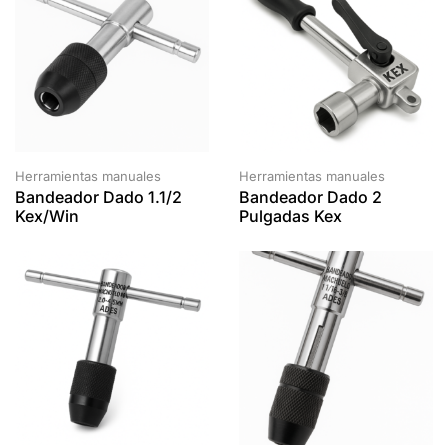
Herramientas manuales
Herramientas manuales
Bandeador Dado 1.1/2
Bandeador Dado 2
Kex/Win
Pulgadas Kex