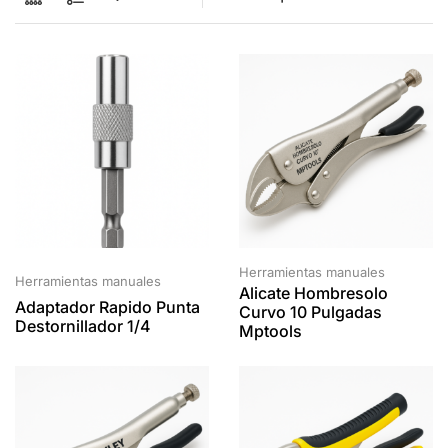
Herramientas manuales
Herramientas manuales
Alicate Hombresolo
Adaptador Rapido Punta
Curvo 10 Pulgadas
Destornillador 1/4
Mptools