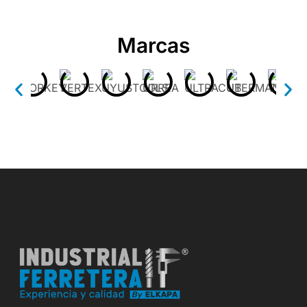
Marcas