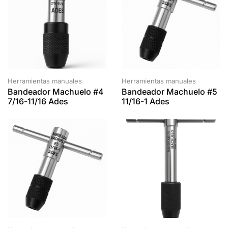
Herramientas manuales
Herramientas manuales
Bandeador Machuelo #4
Bandeador Machuelo #5
7/16-11/16 Ades
11/16-1 Ades