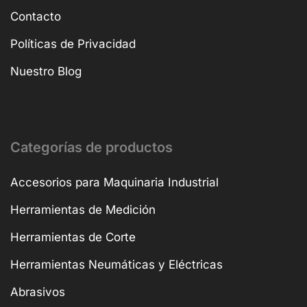
Contacto
Políticas de Privacidad
Nuestro Blog
Categorías de productos
Accesorios para Maquinaria Industrial
Herramientas de Medición
Herramientas de Corte
Herramientas Neumáticas y Eléctricas
Abrasivos