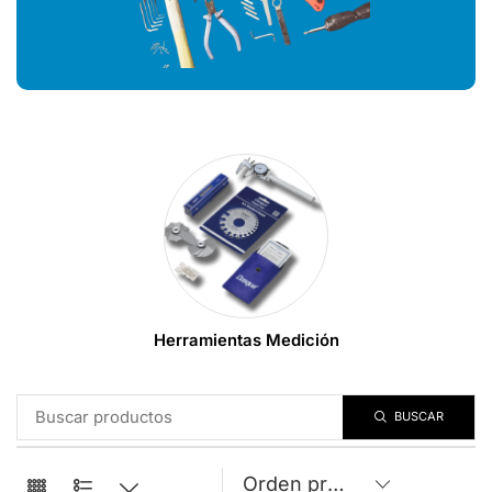
Herramientas Medición
BUSCAR