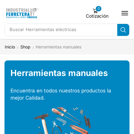
0
Cotización
Buscar
Herramientas eléctricas
Inicio
Shop
Herramientas manuales
Herramientas manuales
Encuentra en todos nuestros productos la
mejor Calidad.