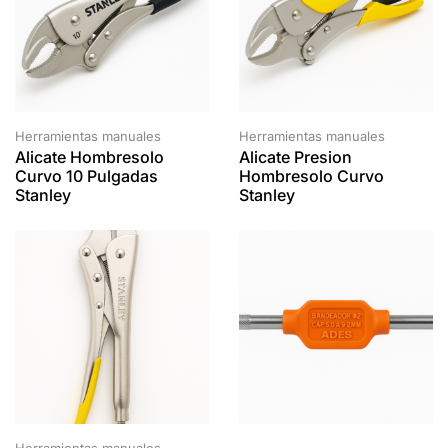
Herramientas manuales
Herramientas manuales
Alicate Hombresolo
Alicate Presion
Curvo 10 Pulgadas
Hombresolo Curvo
Stanley
Stanley
Herramientas manuales