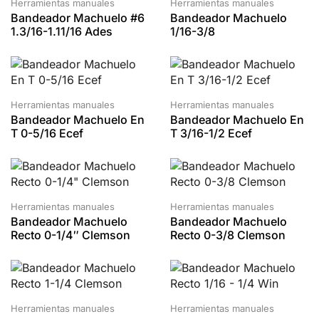
Herramientas manuales
Herramientas manuales
Bandeador Machuelo #6
Bandeador Machuelo
1.3/16-1.11/16 Ades
1/16-3/8
Herramientas manuales
Herramientas manuales
Bandeador Machuelo En
Bandeador Machuelo En
T 0-5/16 Ecef
T 3/16-1/2 Ecef
Herramientas manuales
Herramientas manuales
Bandeador Machuelo
Bandeador Machuelo
Recto 0-1/4″ Clemson
Recto 0-3/8 Clemson
Herramientas manuales
Herramientas manuales