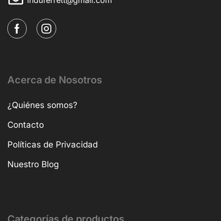
Acerca de Nosotros
¿Quiénes somos?
Contacto
Políticas de Privacidad
Nuestro Blog
Categorías de productos