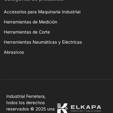
Accesorios para Maquinaria Industrial
Herramientas de Medición
Herramientas de Corte
Herramientas Neumáticas y Eléctricas
Abrasivos
Industrial Ferretera,
todos los derechos
reservados © 2025 una