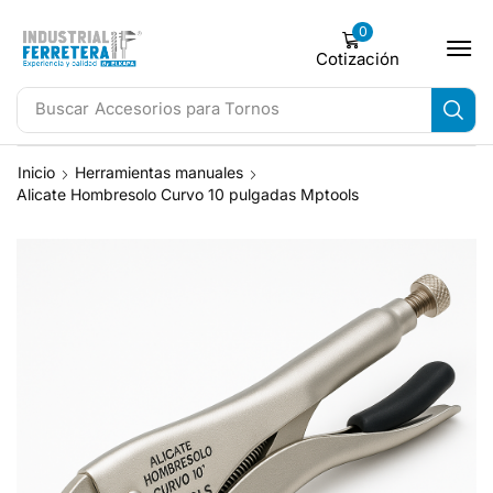
0
Cotización
Buscar
Accesorios para Tornos
Inicio
Herramientas manuales
Alicate Hombresolo Curvo 10 pulgadas Mptools