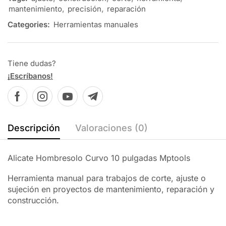
mantenimiento
,
precisión
,
reparación
Categories:
Herramientas manuales
Tiene dudas?
¡Escríbanos!
Descripción
Valoraciones (0)
Alicate Hombresolo Curvo 10 pulgadas Mptools
Herramienta manual para trabajos de corte, ajuste o
sujeción en proyectos de mantenimiento, reparación y
construcción.