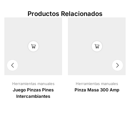
Productos Relacionados
Herramientas manuales
Herramientas manuales
Juego Pinzas Pines
Pinza Masa 300 Amp
Intercambiantes