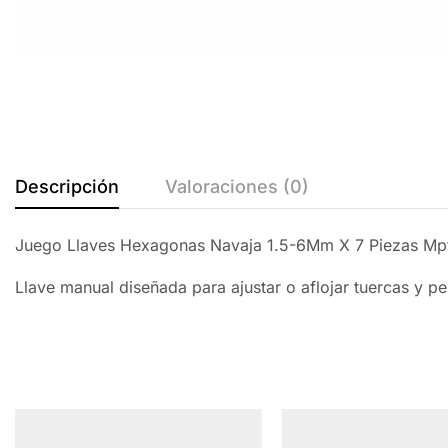
Descripción
Valoraciones (0)
Juego Llaves Hexagonas Navaja 1.5-6Mm X 7 Piezas Mp
Llave manual diseñada para ajustar o aflojar tuercas y pe