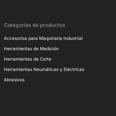
Categorías de productos
Accesorios para Maquinaria Industrial
Herramientas de Medición
Herramientas de Corte
Herramientas Neumáticas y Eléctricas
Abrasivos