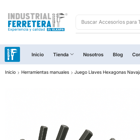
Buscar
Accesorios para 
Inicio
Tienda
Nosotros
Blog
Con
Inicio
Herramientas manuales
Juego Llaves Hexagonas Navaj