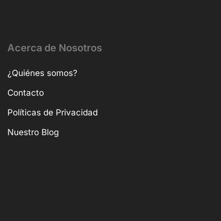
Acerca de Nosotros
¿Quiénes somos?
Contacto
Políticas de Privacidad
Nuestro Blog