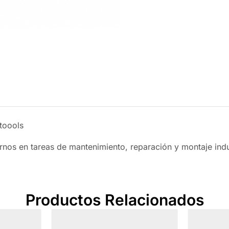
toools
rnos en tareas de mantenimiento, reparación y montaje indus
Productos Relacionados