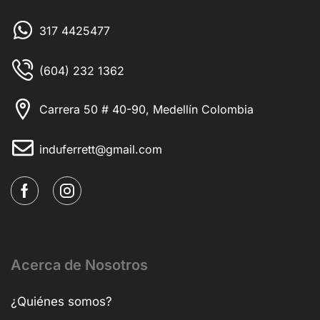
317 4425477
(604) 232 1362
Carrera 50 # 40-90, Medellín Colombia
induferrett@gmail.com
Acerca de Nosotros
¿Quiénes somos?