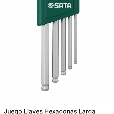
Juego Llaves Hexagonas Larga