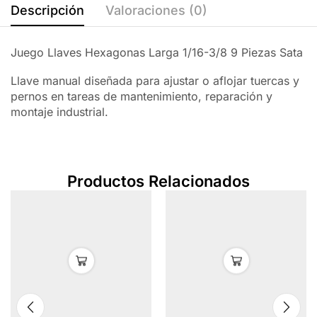
Descripción
Valoraciones (0)
Juego Llaves Hexagonas Larga 1/16-3/8 9 Piezas Sata
Llave manual diseñada para ajustar o aflojar tuercas y
pernos en tareas de mantenimiento, reparación y
montaje industrial.
Productos Relacionados