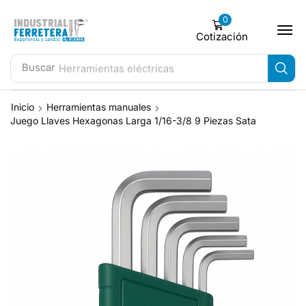
0
Cotización
Buscar
Herramientas eléctricas
Inicio
Herramientas manuales
Juego Llaves Hexagonas Larga 1/16-3/8 9 Piezas Sata