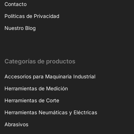
Contacto
Políticas de Privacidad
Nuestro Blog
Categorías de productos
Accesorios para Maquinaria Industrial
Herramientas de Medición
Herramientas de Corte
Herramientas Neumáticas y Eléctricas
Abrasivos