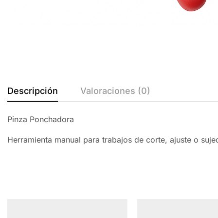
Descripción
Valoraciones (0)
Pinza Ponchadora
Herramienta manual para trabajos de corte, ajuste o suj