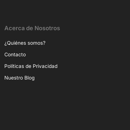
Acerca de Nosotros
¿Quiénes somos?
Contacto
Políticas de Privacidad
Nuestro Blog