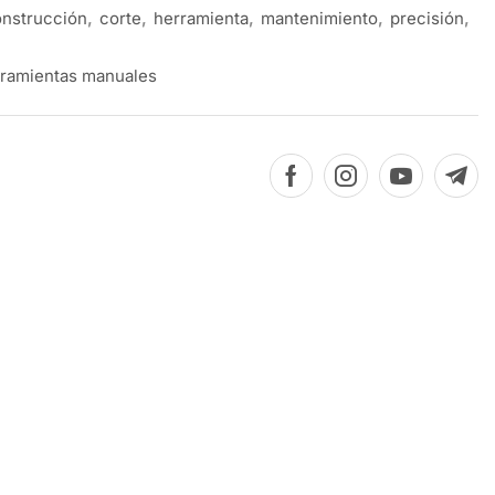
nstrucción
,
corte
,
herramienta
,
mantenimiento
,
precisión
,
ramientas manuales