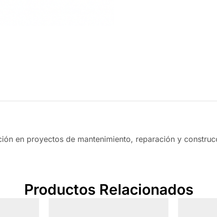
eción en proyectos de mantenimiento, reparación y construc
Productos Relacionados