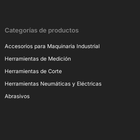
Categorías de productos
Accesorios para Maquinaria Industrial
Herramientas de Medición
Herramientas de Corte
Herramientas Neumáticas y Eléctricas
Abrasivos