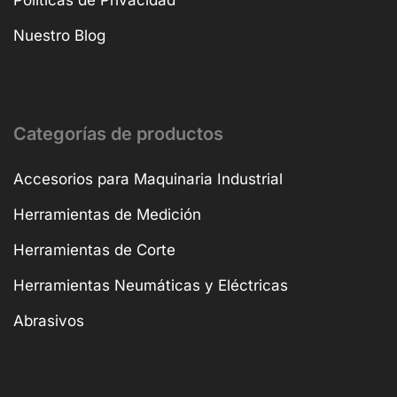
Políticas de Privacidad
Nuestro Blog
Categorías de productos
Accesorios para Maquinaria Industrial
Herramientas de Medición
Herramientas de Corte
Herramientas Neumáticas y Eléctricas
Abrasivos