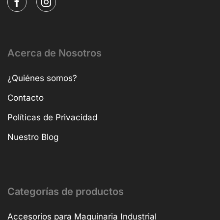
Acerca de Nosotros
¿Quiénes somos?
Contacto
Políticas de Privacidad
Nuestro Blog
Categorías de productos
Accesorios para Maquinaria Industrial