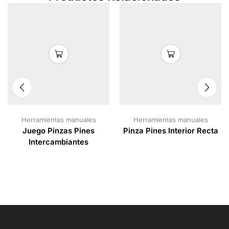
Herramientas manuales
Herramientas manuales
Juego Pinzas Pines
Pinza Pines Interior Recta
Intercambiantes