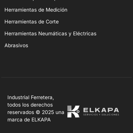
Herramientas de Medición
Herramientas de Corte
Herramientas Neumáticas y Eléctricas
Abrasivos
Industrial Ferretera,
todos los derechos
reservados © 2025 una
marca de ELKAPA