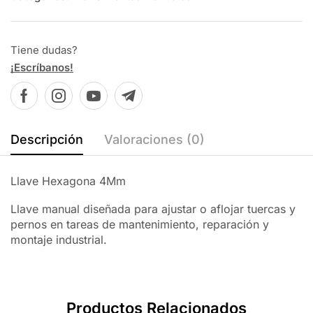
Tiene dudas?
¡Escríbanos!
Descripción
Valoraciones (0)
Llave Hexagona 4Mm
Llave manual diseñada para ajustar o aflojar tuercas y
pernos en tareas de mantenimiento, reparación y
montaje industrial.
Productos Relacionados