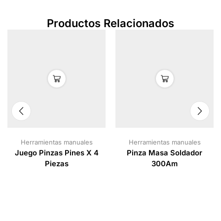
Productos Relacionados
Herramientas manuales
Herramientas manuales
Juego Pinzas Pines X 4
Pinza Masa Soldador
Piezas
300Am