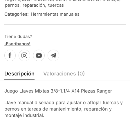
pernos
,
reparación
,
tuercas
Categories:
Herramientas manuales
Tiene dudas?
¡Escríbanos!
Descripción
Valoraciones (0)
Juego Llaves Mixtas 3/8-1.1/4 X14 Piezas Ranger
Llave manual diseñada para ajustar o aflojar tuercas y
pernos en tareas de mantenimiento, reparación y
montaje industrial.