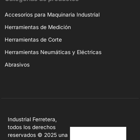
Accesorios para Maquinaria Industrial
Herramientas de Medición
Herramientas de Corte
Herramientas Neumáticas y Eléctricas
Abrasivos
Industrial Ferretera,
todos los derechos
reservados © 2025 una