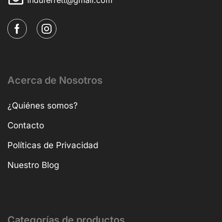
Acerca de Nosotros
¿Quiénes somos?
Contacto
Políticas de Privacidad
Nuestro Blog
Categorías de productos