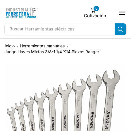
0
Cotización
Buscar
Herramientas eléctricas
Inicio
Herramientas manuales
Juego Llaves Mixtas 3/8-1.1/4 X14 Piezas Ranger