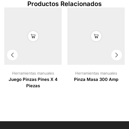
Productos Relacionados
Herramientas manuales
Herramientas manuales
Juego Pinzas Pines X 4
Pinza Masa 300 Amp
Piezas