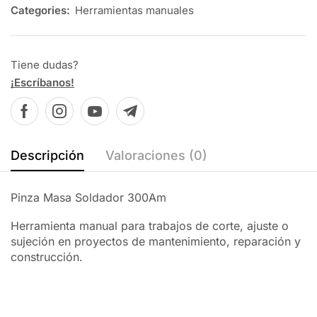
Categories:
Herramientas manuales
Tiene dudas?
¡Escríbanos!
Descripción
Valoraciones (0)
Pinza Masa Soldador 300Am
Herramienta manual para trabajos de corte, ajuste o
sujeción en proyectos de mantenimiento, reparación y
construcción.