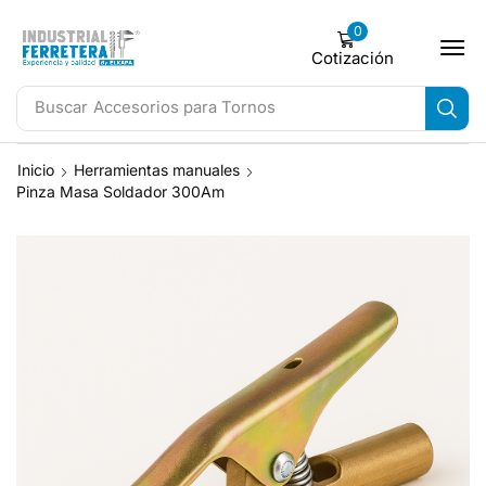
0
Cotización
Buscar
Accesorios para Tornos
Inicio
Herramientas manuales
Pinza Masa Soldador 300Am