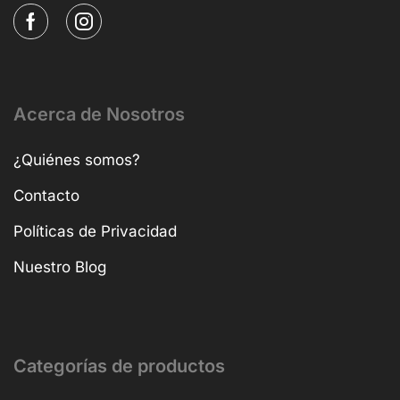
Acerca de Nosotros
¿Quiénes somos?
Contacto
Políticas de Privacidad
Nuestro Blog
Categorías de productos