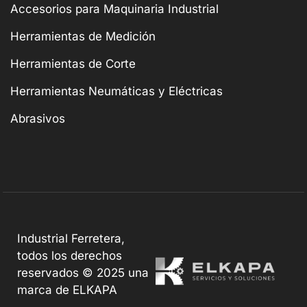
Accesorios para Maquinaria Industrial
Herramientas de Medición
Herramientas de Corte
Herramientas Neumáticas y Eléctricas
Abrasivos
Industrial Ferretera,
todos los derechos
reservados © 2025 una
marca de ELKAPA