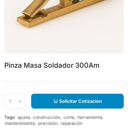
Pinza Masa Soldador 300Am
Solicitar Cotización
Tags:
ajuste
,
construcción
,
corte
,
herramienta
,
mantenimiento
,
precisión
,
reparación