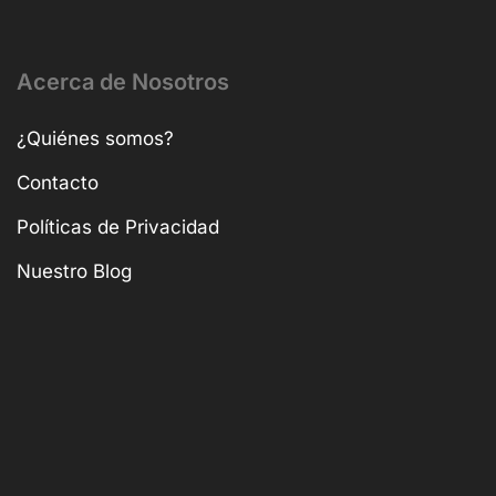
Acerca de Nosotros
¿Quiénes somos?
Contacto
Políticas de Privacidad
Nuestro Blog