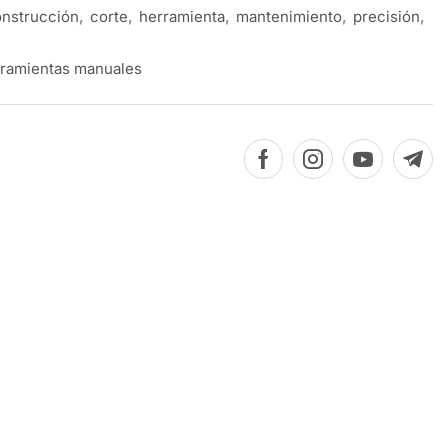
nstrucción
,
corte
,
herramienta
,
mantenimiento
,
precisión
,
ramientas manuales