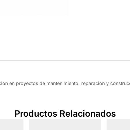
eción en proyectos de mantenimiento, reparación y construc
Productos Relacionados