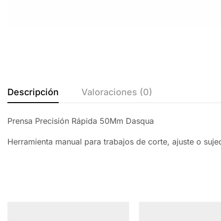
Descripción
Valoraciones (0)
Prensa Precisión Rápida 50Mm Dasqua
Herramienta manual para trabajos de corte, ajuste o suj