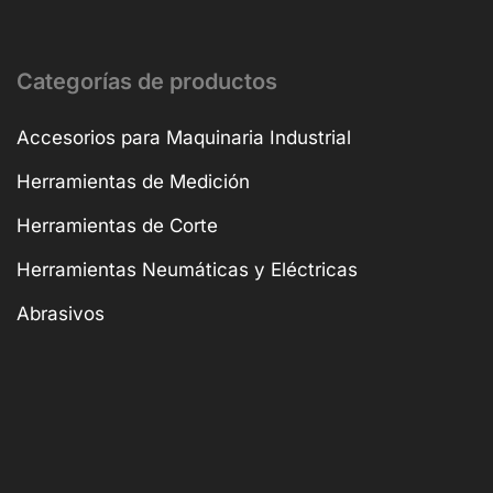
Categorías de productos
Accesorios para Maquinaria Industrial
Herramientas de Medición
Herramientas de Corte
Herramientas Neumáticas y Eléctricas
Abrasivos