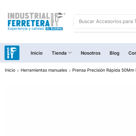
Buscar
Accesorios para 
Inicio
Tienda
Nosotros
Blog
Con
Inicio
Herramientas manuales
Prensa Precisión Rápida 50Mm