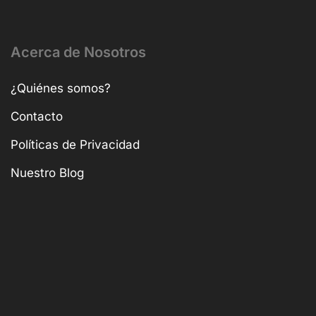
Acerca de Nosotros
¿Quiénes somos?
Contacto
Políticas de Privacidad
Nuestro Blog