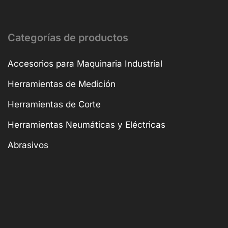
Categorías de productos
Accesorios para Maquinaria Industrial
Herramientas de Medición
Herramientas de Corte
Herramientas Neumáticas y Eléctricas
Abrasivos