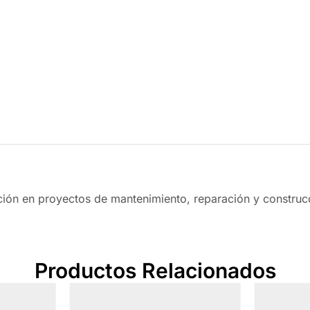
eción en proyectos de mantenimiento, reparación y construc
Productos Relacionados