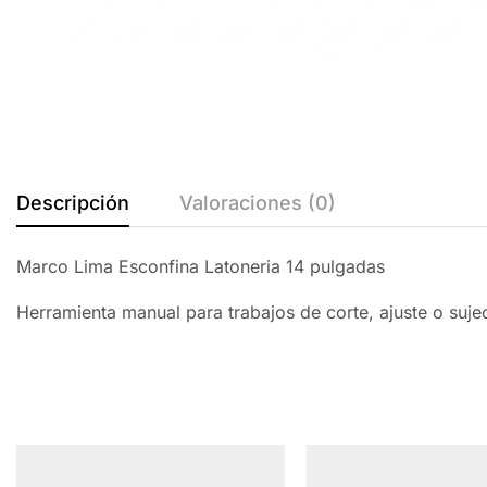
Descripción
Valoraciones (0)
Marco Lima Esconfina Latoneria 14 pulgadas
Herramienta manual para trabajos de corte, ajuste o suj