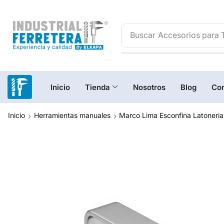
Buscar
Accesorios para 
Inicio
Tienda
Nosotros
Blog
Con
Inicio
Herramientas manuales
Marco Lima Esconfina Latoneria