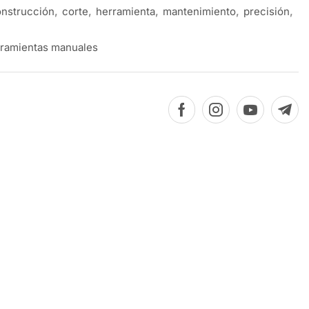
nstrucción
,
corte
,
herramienta
,
mantenimiento
,
precisión
,
ramientas manuales