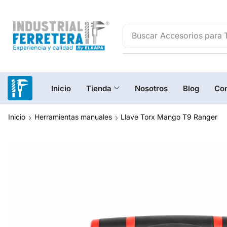
Buscar
Accesorios para 
Inicio
Tienda
Nosotros
Blog
Con
Inicio
Herramientas manuales
Llave Torx Mango T9 Ranger