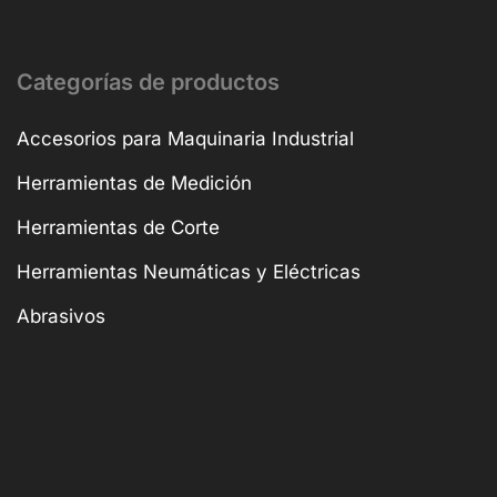
Categorías de productos
Accesorios para Maquinaria Industrial
Herramientas de Medición
Herramientas de Corte
Herramientas Neumáticas y Eléctricas
Abrasivos