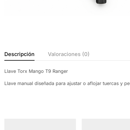
Descripción
Valoraciones (0)
Llave Torx Mango T9 Ranger
Llave manual diseñada para ajustar o aflojar tuercas y pe