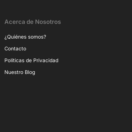
Acerca de Nosotros
¿Quiénes somos?
Contacto
Políticas de Privacidad
Nuestro Blog