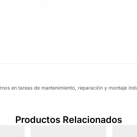
rnos en tareas de mantenimiento, reparación y montaje indus
Productos Relacionados