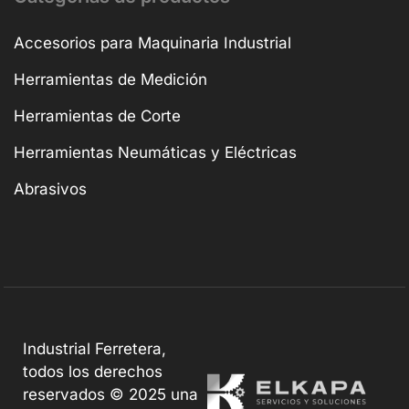
Accesorios para Maquinaria Industrial
Herramientas de Medición
Herramientas de Corte
Herramientas Neumáticas y Eléctricas
Abrasivos
Industrial Ferretera,
todos los derechos
reservados © 2025 una