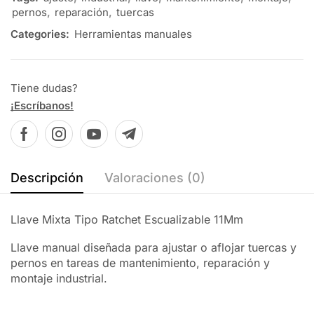
pernos
,
reparación
,
tuercas
Categories:
Herramientas manuales
Tiene dudas?
¡Escríbanos!
Descripción
Valoraciones (0)
Llave Mixta Tipo Ratchet Escualizable 11Mm
Llave manual diseñada para ajustar o aflojar tuercas y
pernos en tareas de mantenimiento, reparación y
montaje industrial.