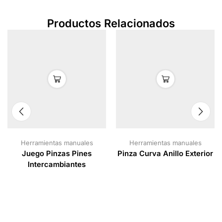
Productos Relacionados
Herramientas manuales
Herramientas manuales
Juego Pinzas Pines
Pinza Curva Anillo Exterior
Intercambiantes