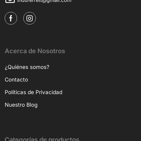
Acerca de Nosotros
¿Quiénes somos?
Contacto
Políticas de Privacidad
Nuestro Blog
Categorías de productos