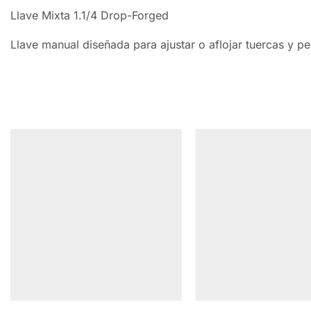
Llave Mixta 1.1/4 Drop-Forged
Llave manual diseñada para ajustar o aflojar tuercas y pe