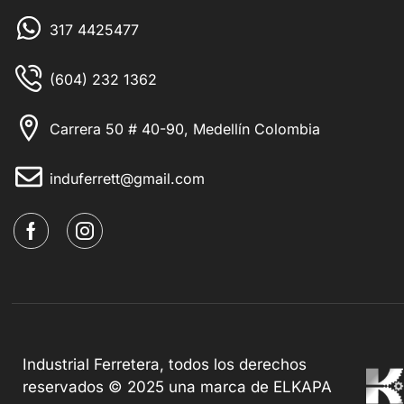
317 4425477
(604) 232 1362
Carrera 50 # 40-90, Medellín Colombia
induferrett@gmail.com
Industrial Ferretera, todos los derechos
reservados © 2025 una marca de ELKAPA