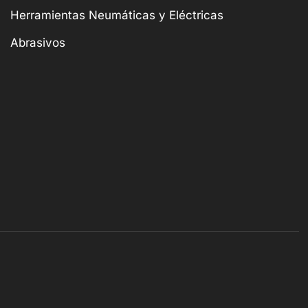
Herramientas Neumáticas y Eléctricas
Abrasivos