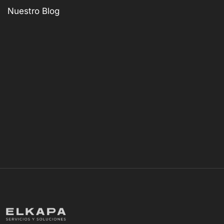
Nuestro Blog