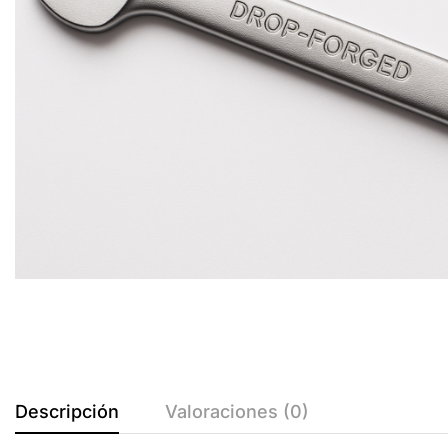
Descripción
Valoraciones (0)