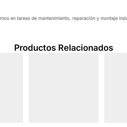
rnos en tareas de mantenimiento, reparación y montaje indus
Productos Relacionados