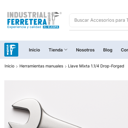
Buscar
Accesorios para 
Inicio
Tienda
Nosotros
Blog
Con
Inicio
Herramientas manuales
Llave Mixta 1.1/4 Drop-Forged