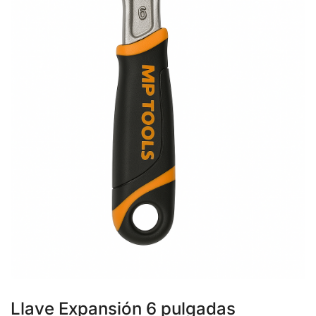
Llave Expansión 6 pulgadas