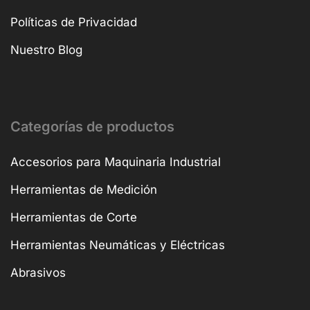
Políticas de Privacidad
Nuestro Blog
Categorías de productos
Accesorios para Maquinaria Industrial
Herramientas de Medición
Herramientas de Corte
Herramientas Neumáticas y Eléctricas
Abrasivos