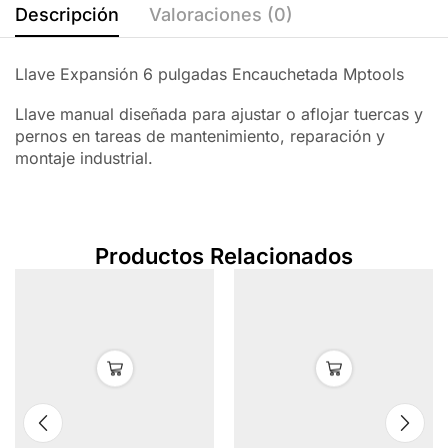
Descripción
Valoraciones (0)
Llave Expansión 6 pulgadas Encauchetada Mptools
Llave manual diseñada para ajustar o aflojar tuercas y
pernos en tareas de mantenimiento, reparación y
montaje industrial.
Productos Relacionados