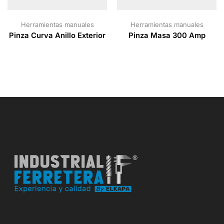
Herramientas manuales
Herramientas manuales
Pinza Curva Anillo Exterior
Pinza Masa 300 Amp