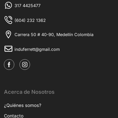
317 4425477
(604) 232 1362
Carrera 50 # 40-90, Medellín Colombia
induferrett@gmail.com
Acerca de Nosotros
¿Quiénes somos?
Contacto