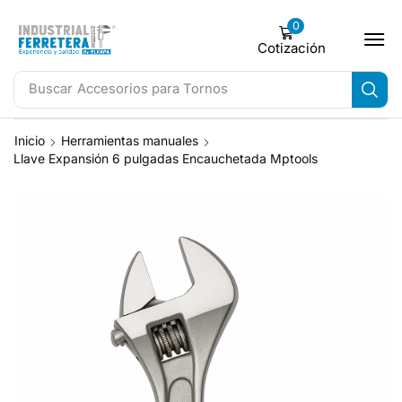
0
Cotización
Buscar
Accesorios para Tornos
Inicio
Herramientas manuales
Llave Expansión 6 pulgadas Encauchetada Mptools