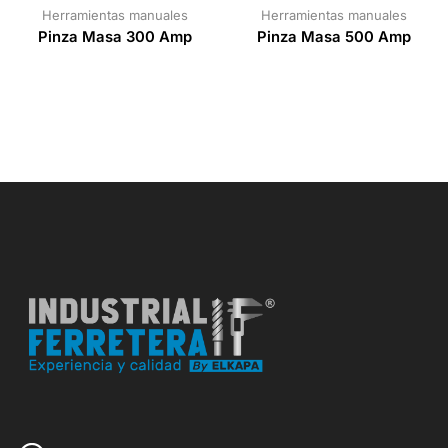
Herramientas manuales
Herramientas manuales
Pinza Masa 300 Amp
Pinza Masa 500 Amp