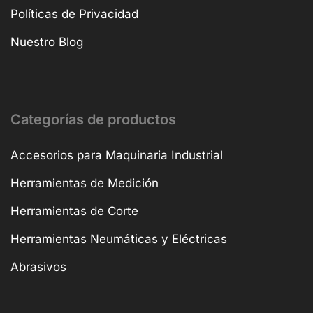
Políticas de Privacidad
Nuestro Blog
Categorías de productos
Accesorios para Maquinaria Industrial
Herramientas de Medición
Herramientas de Corte
Herramientas Neumáticas y Eléctricas
Abrasivos