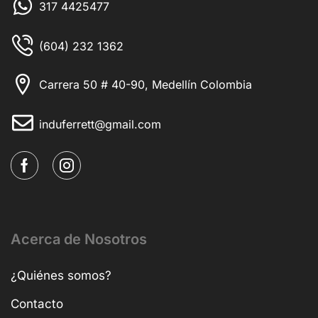
317 4425477
(604) 232 1362
Carrera 50 # 40-90, Medellín Colombia
induferrett@gmail.com
Acerca de Nosotros
¿Quiénes somos?
Contacto