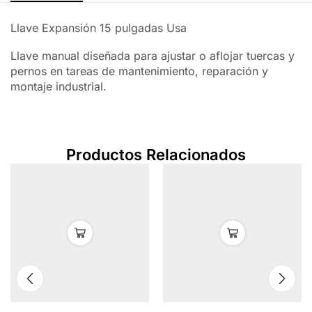
Llave Expansión 15 pulgadas Usa
Llave manual diseñada para ajustar o aflojar tuercas y
pernos en tareas de mantenimiento, reparación y
montaje industrial.
Productos Relacionados