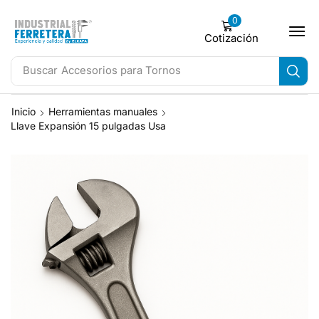
0
Cotización
Buscar
Accesorios para Tornos
Inicio
Herramientas manuales
Llave Expansión 15 pulgadas Usa