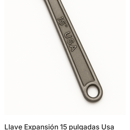
Llave Expansión 15 pulgadas Usa