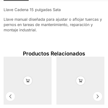
Llave Cadena 15 pulgadas Sata
Llave manual diseñada para ajustar o aflojar tuercas y
pernos en tareas de mantenimiento, reparación y
montaje industrial.
Productos Relacionados