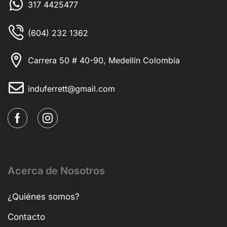
317 4425477
(604) 232 1362
Carrera 50 # 40-90, Medellín Colombia
induferrett@gmail.com
Acerca de Nosotros
¿Quiénes somos?
Contacto