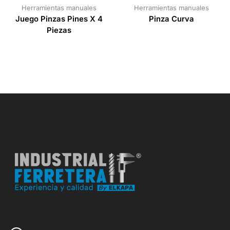
Herramientas manuales
Herramientas manuales
Juego Pinzas Pines X 4
Pinza Curva
Piezas