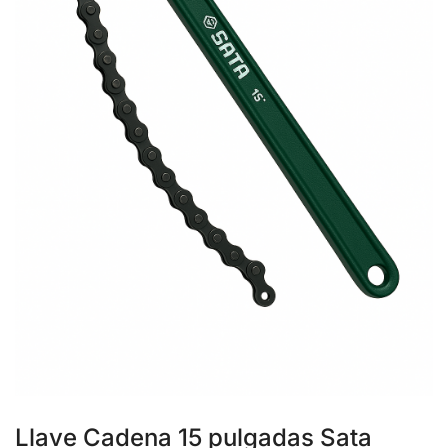
Llave Cadena 15 pulgadas Sata