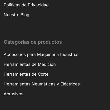
Políticas de Privacidad
Nuestro Blog
Categorías de productos
Accesorios para Maquinaria Industrial
Herramientas de Medición
Herramientas de Corte
Herramientas Neumáticas y Eléctricas
Abrasivos