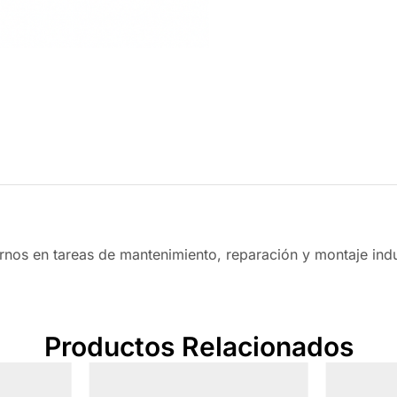
rnos en tareas de mantenimiento, reparación y montaje indus
Productos Relacionados