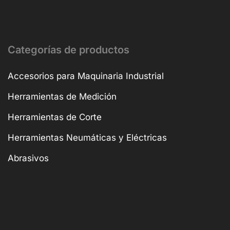
Categorías de productos
Accesorios para Maquinaria Industrial
Herramientas de Medición
Herramientas de Corte
Herramientas Neumáticas y Eléctricas
Abrasivos