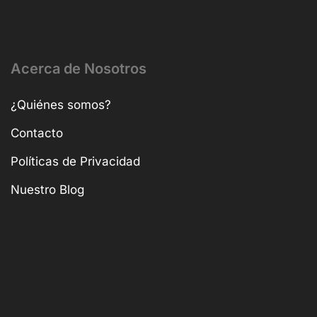
Acerca de Nosotros
¿Quiénes somos?
Contacto
Políticas de Privacidad
Nuestro Blog