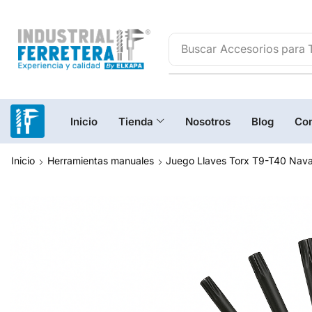
Buscar
Inicio
Tienda
Nosotros
Blog
Con
Inicio
Herramientas manuales
Juego Llaves Torx T9-T40 Nava