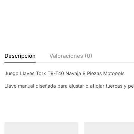
Descripción
Valoraciones (0)
Juego Llaves Torx T9-T40 Navaja 8 Piezas Mptoools
Llave manual diseñada para ajustar o aflojar tuercas y pe