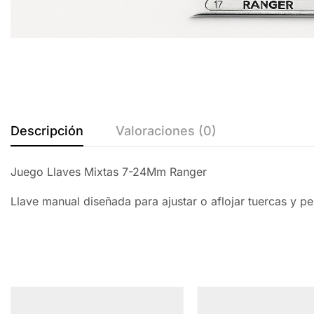
Descripción
Valoraciones (0)
Juego Llaves Mixtas 7-24Mm Ranger
Llave manual diseñada para ajustar o aflojar tuercas y pe