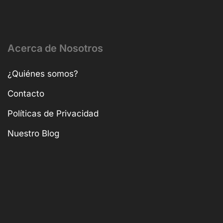
Acerca de Nosotros
¿Quiénes somos?
Contacto
Políticas de Privacidad
Nuestro Blog