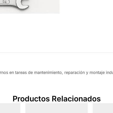
rnos en tareas de mantenimiento, reparación y montaje indus
Productos Relacionados