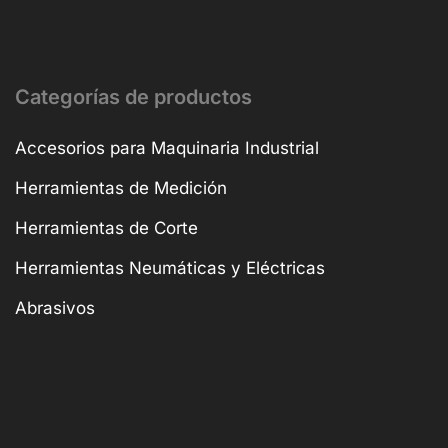
Categorías de productos
Accesorios para Maquinaria Industrial
Herramientas de Medición
Herramientas de Corte
Herramientas Neumáticas y Eléctricas
Abrasivos