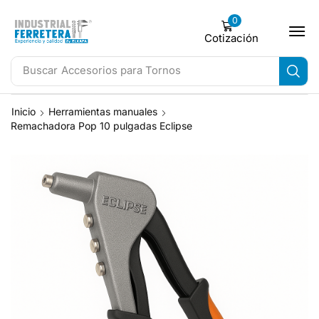
0
Cotización
Buscar
Accesorios para Tornos
Inicio
Herramientas manuales
Remachadora Pop 10 pulgadas Eclipse