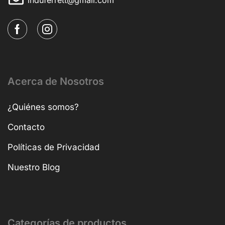
Acerca de Nosotros
¿Quiénes somos?
Contacto
Políticas de Privacidad
Nuestro Blog
Categorías de productos