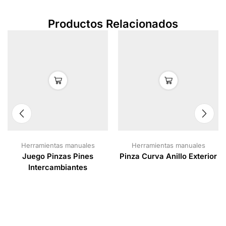
Productos Relacionados
Herramientas manuales
Herramientas manuales
Juego Pinzas Pines
Pinza Curva Anillo Exterior
Intercambiantes