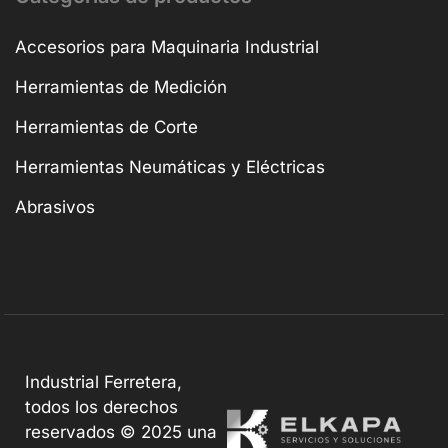
Accesorios para Maquinaria Industrial
Herramientas de Medición
Herramientas de Corte
Herramientas Neumáticas y Eléctricas
Abrasivos
Industrial Ferretera,
todos los derechos
reservados © 2025 una