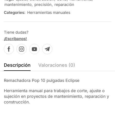
mantenimiento
,
precisión
,
reparación
Categories:
Herramientas manuales
Tiene dudas?
¡Escríbanos!
Descripción
Valoraciones (0)
Remachadora Pop 10 pulgadas Eclipse
Herramienta manual para trabajos de corte, ajuste o
sujeción en proyectos de mantenimiento, reparación y
construcción.