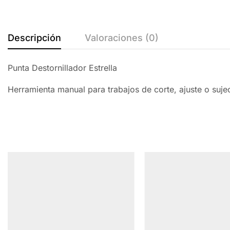
Descripción
Valoraciones (0)
Punta Destornillador Estrella
Herramienta manual para trabajos de corte, ajuste o suj