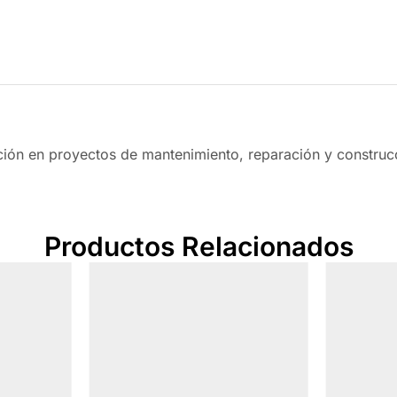
eción en proyectos de mantenimiento, reparación y construc
Productos Relacionados