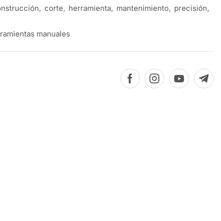
nstrucción
,
corte
,
herramienta
,
mantenimiento
,
precisión
,
ramientas manuales