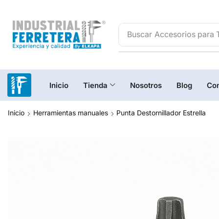
Buscar
Inicio
Tienda
Nosotros
Blog
Con
Inicio
Herramientas manuales
Punta Destornillador Estrella