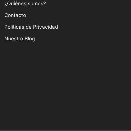
¿Quiénes somos?
Contacto
Políticas de Privacidad
Nuestro Blog