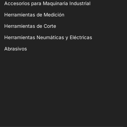
Accesorios para Maquinaria Industrial
Herramientas de Medición
Herramientas de Corte
Herramientas Neumáticas y Eléctricas
Abrasivos