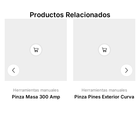
Productos Relacionados
Herramientas manuales
Herramientas manuales
Pinza Masa 300 Amp
Pinza Pines Exterior Curva