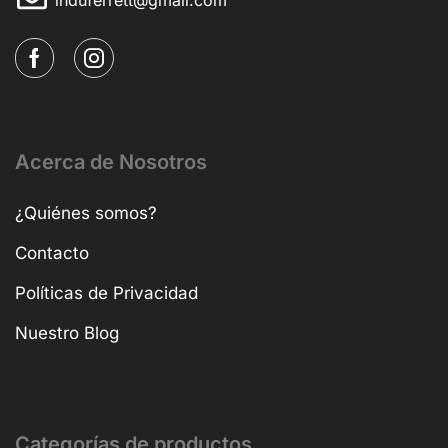
Acerca de Nosotros
¿Quiénes somos?
Contacto
Políticas de Privacidad
Nuestro Blog
Categorías de productos