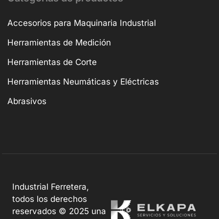
Accesorios para Maquinaria Industrial
Herramientas de Medición
Herramientas de Corte
Herramientas Neumáticas y Eléctricas
Abrasivos
Industrial Ferretera,
todos los derechos
reservados © 2025 una