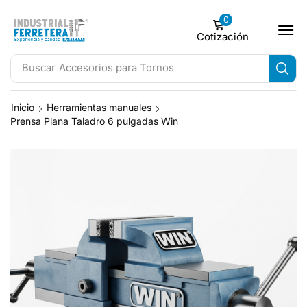
0
Cotización
Buscar
Accesorios para Tornos
Inicio
Herramientas manuales
Prensa Plana Taladro 6 pulgadas Win