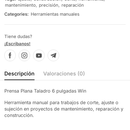
mantenimiento
,
precisión
,
reparación
Categories:
Herramientas manuales
Tiene dudas?
¡Escríbanos!
Descripción
Valoraciones (0)
Prensa Plana Taladro 6 pulgadas Win
Herramienta manual para trabajos de corte, ajuste o
sujeción en proyectos de mantenimiento, reparación y
construcción.