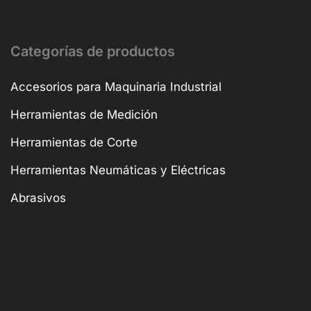
Categorías de productos
Accesorios para Maquinaria Industrial
Herramientas de Medición
Herramientas de Corte
Herramientas Neumáticas y Eléctricas
Abrasivos