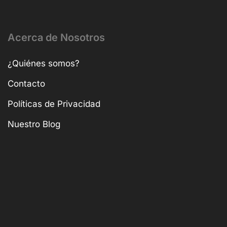
Acerca de Nosotros
¿Quiénes somos?
Contacto
Políticas de Privacidad
Nuestro Blog