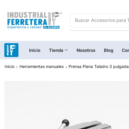
Buscar
Accesorios para 
Inicio
Tienda
Nosotros
Blog
Con
Inicio
Herramientas manuales
Prensa Plana Taladro 3 pulgada