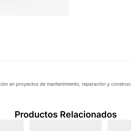
eción en proyectos de mantenimiento, reparación y construc
Productos Relacionados