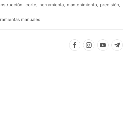
nstrucción
,
corte
,
herramienta
,
mantenimiento
,
precisión
,
ramientas manuales