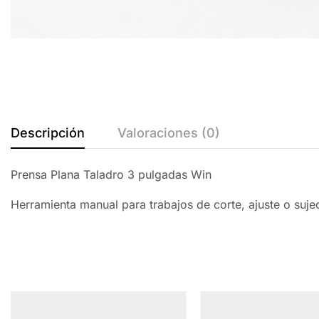
Descripción
Valoraciones (0)
Prensa Plana Taladro 3 pulgadas Win
Herramienta manual para trabajos de corte, ajuste o suj