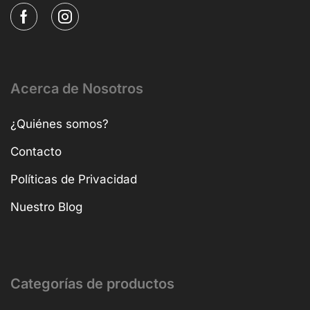
Acerca de Nosotros
¿Quiénes somos?
Contacto
Políticas de Privacidad
Nuestro Blog
Categorías de productos