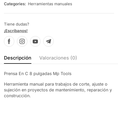
Categories:
Herramientas manuales
Tiene dudas?
¡Escríbanos!
Descripción
Valoraciones (0)
Prensa En C 8 pulgadas Mp Tools
Herramienta manual para trabajos de corte, ajuste o
sujeción en proyectos de mantenimiento, reparación y
construcción.