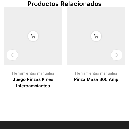
Productos Relacionados
Herramientas manuales
Herramientas manuales
Juego Pinzas Pines
Pinza Masa 300 Amp
Intercambiantes