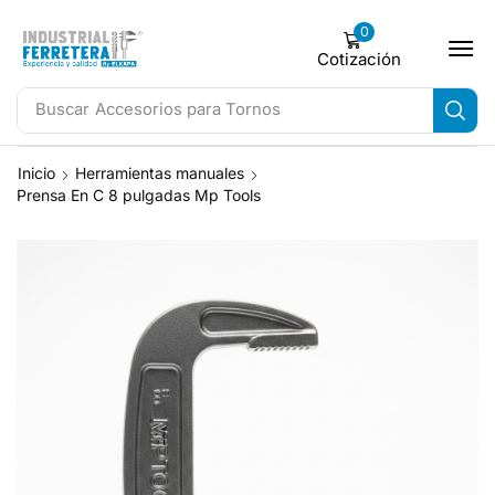
0
Cotización
Buscar
Accesorios para Tornos
Inicio
Herramientas manuales
Prensa En C 8 pulgadas Mp Tools