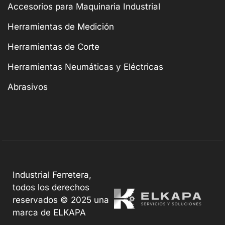
Accesorios para Maquinaria Industrial
Herramientas de Medición
Herramientas de Corte
Herramientas Neumáticas y Eléctricas
Abrasivos
Industrial Ferretera,
todos los derechos
reservados © 2025 una
marca de ELKAPA