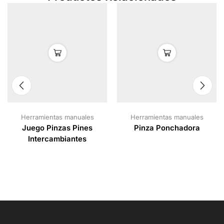
Herramientas manuales
Herramientas manuales
Juego Pinzas Pines
Pinza Ponchadora
Intercambiantes