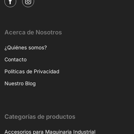
Acerca de Nosotros
¿Quiénes somos?
Contacto
Políticas de Privacidad
Nuestro Blog
Categorías de productos
Accesorios para Maquinaria Industrial