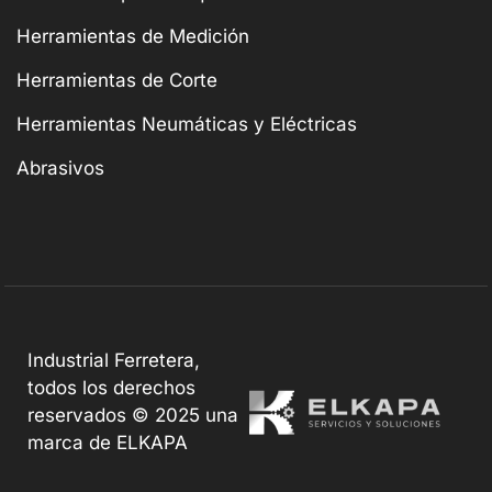
Herramientas de Medición
Herramientas de Corte
Herramientas Neumáticas y Eléctricas
Abrasivos
Industrial Ferretera,
todos los derechos
reservados © 2025 una
marca de ELKAPA