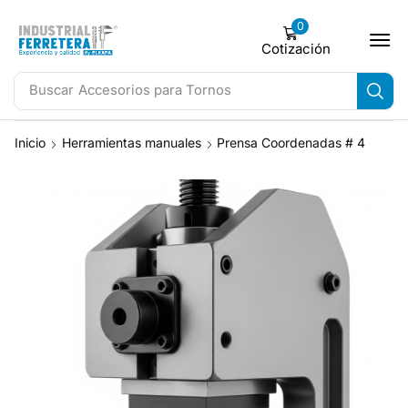
0
Cotización
Buscar
Accesorios para Tornos
Inicio
Herramientas manuales
Prensa Coordenadas # 4