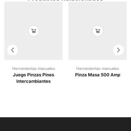
Herramientas manuales
Herramientas manuales
Juego Pinzas Pines
Pinza Masa 500 Amp
Intercambiantes