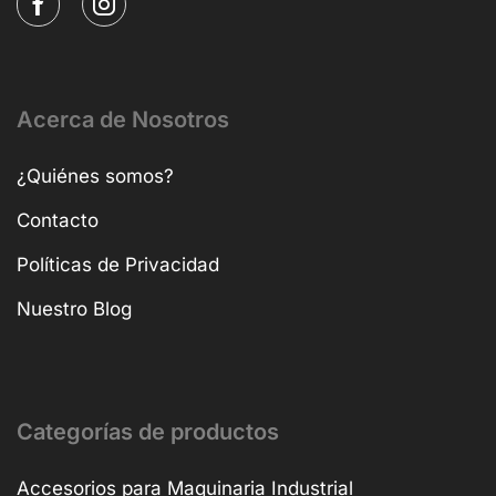
Acerca de Nosotros
¿Quiénes somos?
Contacto
Políticas de Privacidad
Nuestro Blog
Categorías de productos
Accesorios para Maquinaria Industrial