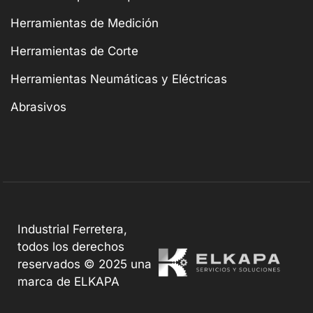
Herramientas de Medición
Herramientas de Corte
Herramientas Neumáticas y Eléctricas
Abrasivos
Industrial Ferretera,
todos los derechos
reservados © 2025 una
marca de ELKAPA