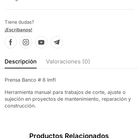
Tiene dudas?
¡Escríbanos!
Descripción
Valoraciones (0)
Prensa Banco # 6 Imfl
Herramienta manual para trabajos de corte, ajuste o
sujeción en proyectos de mantenimiento, reparación y
construcción.
Productos Relacionados