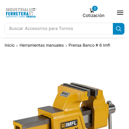
0
Cotización
Buscar
Accesorios para Tornos
Inicio
Herramientas manuales
Prensa Banco # 6 Imfl