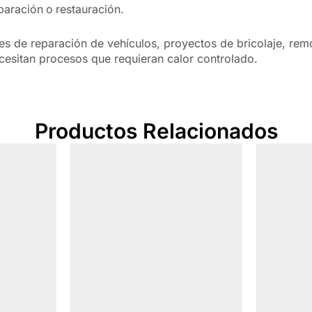
aración o restauración.
res de reparación de vehículos, proyectos de bricolaje, rem
ecesitan procesos que requieran calor controlado.
Productos Relacionados