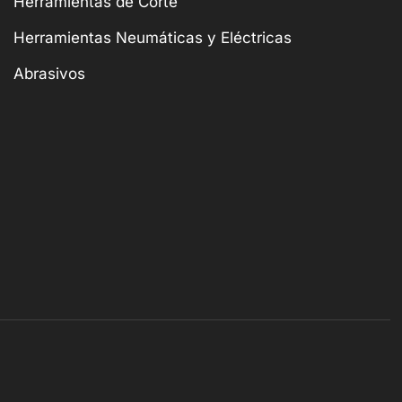
Herramientas de Corte
Herramientas Neumáticas y Eléctricas
Abrasivos