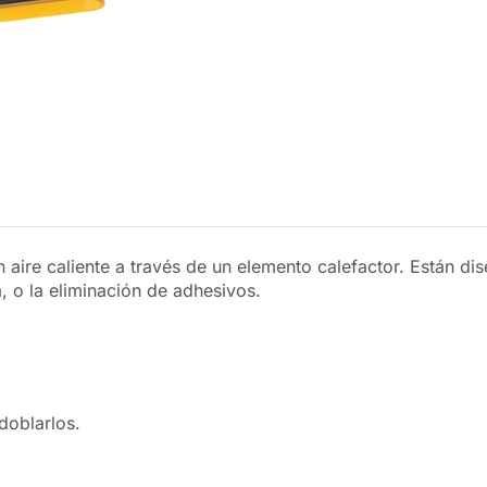
aire caliente a través de un elemento calefactor. Están dise
, o la eliminación de adhesivos.
doblarlos.