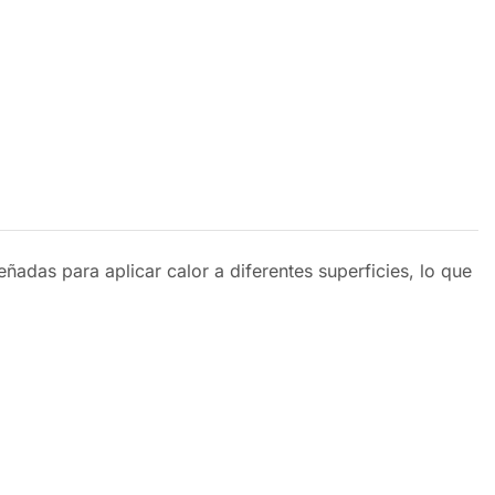
ñadas para aplicar calor a diferentes superficies, lo que