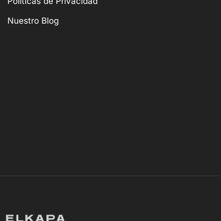
Políticas de Privacidad
Nuestro Blog