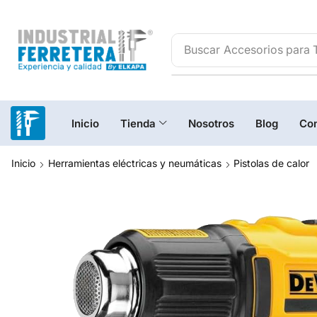
Buscar
Accesorios para 
Inicio
Tienda
Nosotros
Blog
Con
Inicio
Herramientas eléctricas y neumáticas
Pistolas de calor