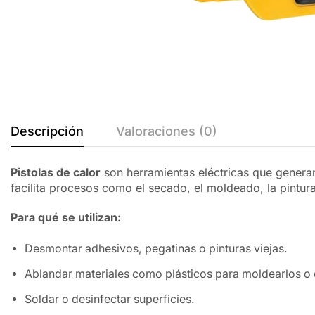
Descripción
Valoraciones (0)
Pistolas de calor
son herramientas eléctricas que generan 
facilita procesos como el secado, el moldeado, la pintura
Para qué se utilizan:
Desmontar adhesivos, pegatinas o pinturas viejas.
Ablandar materiales como plásticos para moldearlos o 
Soldar o desinfectar superficies.