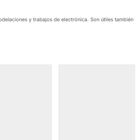
odelaciones y trabajos de electrónica. Son útiles también