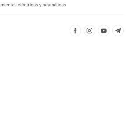
mientas eléctricas y neumáticas