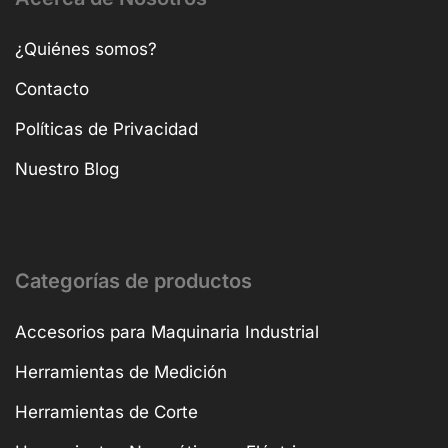
¿Quiénes somos?
Contacto
Políticas de Privacidad
Nuestro Blog
Categorías de productos
Accesorios para Maquinaria Industrial
Herramientas de Medición
Herramientas de Corte