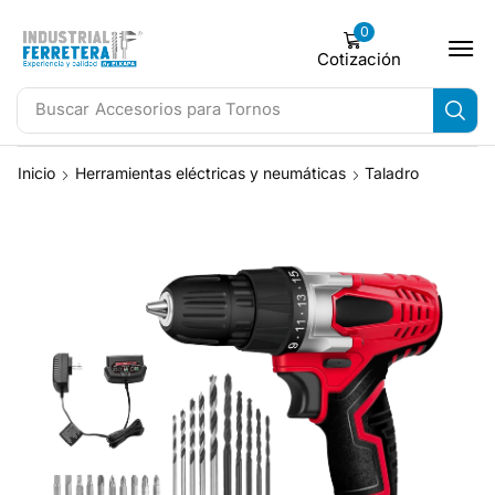
0
Cotización
Buscar
Accesorios para Tornos
Inicio
Herramientas eléctricas y neumáticas
Taladro