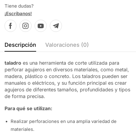
Tiene dudas?
¡Escríbanos!
Descripción
Valoraciones (0)
taladro
es una herramienta de corte utilizada para
perforar agujeros en diversos materiales, como metal,
madera, plástico o concreto. Los taladros pueden ser
manuales o eléctricos, y su función principal es crear
agujeros de diferentes tamaños, profundidades y tipos
de forma precisa.
Para qué se utilizan:
Realizar perforaciones en una amplia variedad de
materiales.