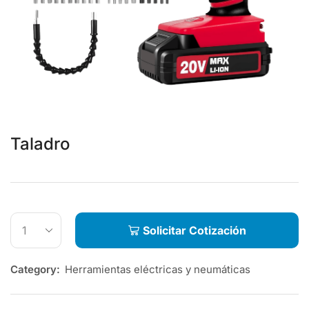
Taladro
Solicitar Cotización
Category:
Herramientas eléctricas y neumáticas