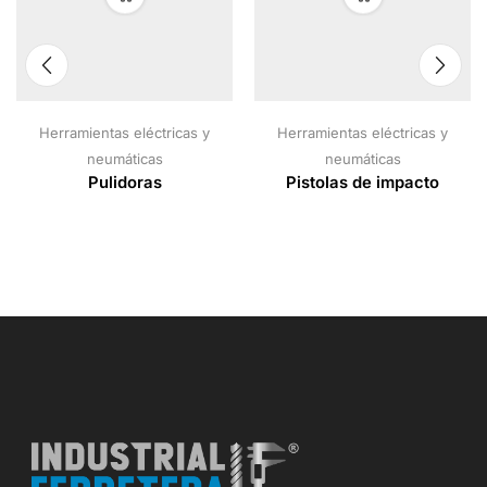
Herramientas eléctricas y
Herramientas eléctricas y
neumáticas
neumáticas
Pulidoras
Pistolas de impacto