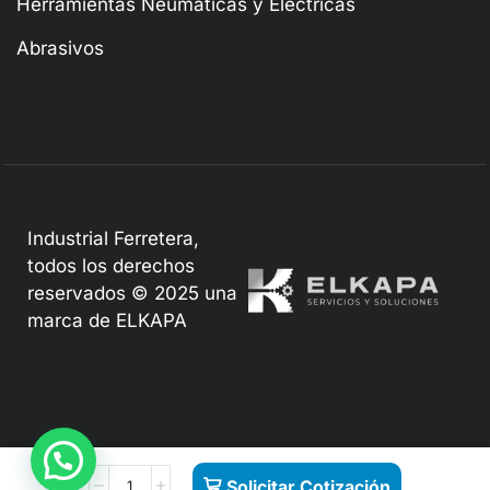
Herramientas Neumáticas y Eléctricas
Abrasivos
Industrial Ferretera,
todos los derechos
reservados © 2025 una
marca de ELKAPA
Solicitar Cotización