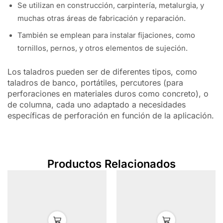
Se utilizan en construcción, carpintería, metalurgia, y
muchas otras áreas de fabricación y reparación.
También se emplean para instalar fijaciones, como
tornillos, pernos, y otros elementos de sujeción.
Los taladros pueden ser de diferentes tipos, como
taladros de banco, portátiles, percutores (para
perforaciones en materiales duros como concreto), o
de columna, cada uno adaptado a necesidades
específicas de perforación en función de la aplicación.
Productos Relacionados