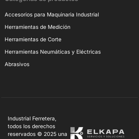
Accesorios para Maquinaria Industrial
Herramientas de Medición
Herramientas de Corte
Herramientas Neumáticas y Eléctricas
Abrasivos
Industrial Ferretera,
todos los derechos
reservados © 2025 una