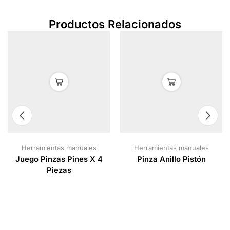
Productos Relacionados
Herramientas manuales
Herramientas manuales
Juego Pinzas Pines X 4
Pinza Anillo Pistón
Piezas