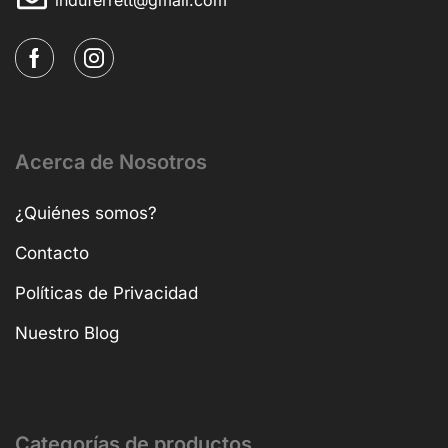
Acerca de Nosotros
¿Quiénes somos?
Contacto
Políticas de Privacidad
Nuestro Blog
Categorías de productos