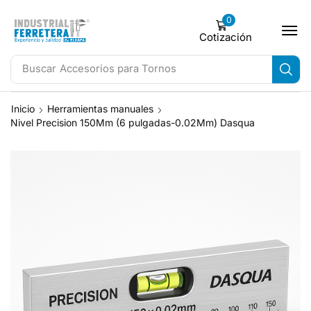
0
Cotización
Buscar
Accesorios para Tornos
Inicio
Herramientas manuales
Nivel Precision 150Mm (6 pulgadas-0.02Mm) Dasqua