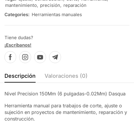
mantenimiento
,
precisión
,
reparación
Categories:
Herramientas manuales
Tiene dudas?
¡Escríbanos!
Descripción
Valoraciones (0)
Nivel Precision 150Mm (6 pulgadas-0.02Mm) Dasqua
Herramienta manual para trabajos de corte, ajuste o
sujeción en proyectos de mantenimiento, reparación y
construcción.