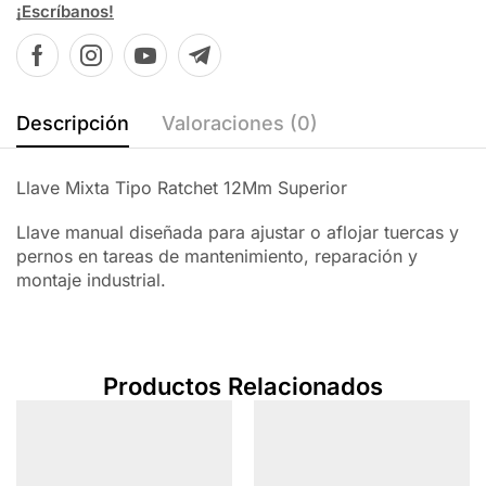
¡Escríbanos!
Descripción
Valoraciones (0)
Llave Mixta Tipo Ratchet 12Mm Superior
Llave manual diseñada para ajustar o aflojar tuercas y
pernos en tareas de mantenimiento, reparación y
montaje industrial.
Productos Relacionados