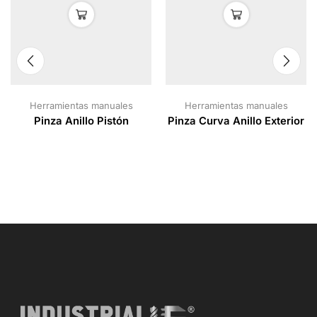
Herramientas manuales
Herramientas manuales
Pinza Anillo Pistón
Pinza Curva Anillo Exterior