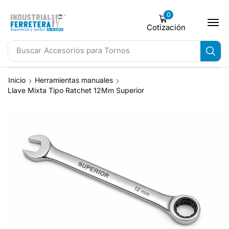
0
Cotización
Buscar
Accesorios para Tornos
Inicio
Herramientas manuales
Llave Mixta Tipo Ratchet 12Mm Superior