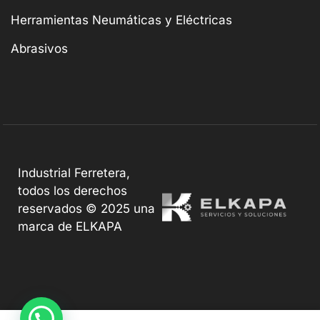
Herramientas Neumáticas y Eléctricas
Abrasivos
Industrial Ferretera,
todos los derechos
reservados © 2025 una
marca de ELKAPA