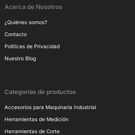
Acerca de Nosotros
¿Quiénes somos?
Contacto
Políticas de Privacidad
Nuestro Blog
Categorías de productos
Accesorios para Maquinaria Industrial
Herramientas de Medición
Herramientas de Corte