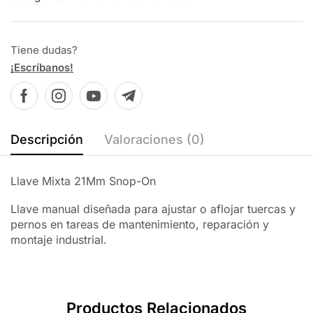
Tiene dudas?
¡Escríbanos!
Descripción
Valoraciones (0)
Llave Mixta 21Mm Snop-On
Llave manual diseñada para ajustar o aflojar tuercas y
pernos en tareas de mantenimiento, reparación y
montaje industrial.
Productos Relacionados