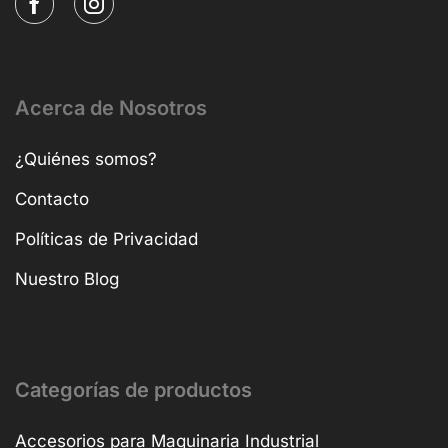
Acerca de Nosotros
¿Quiénes somos?
Contacto
Políticas de Privacidad
Nuestro Blog
Categorías de productos
Accesorios para Maquinaria Industrial