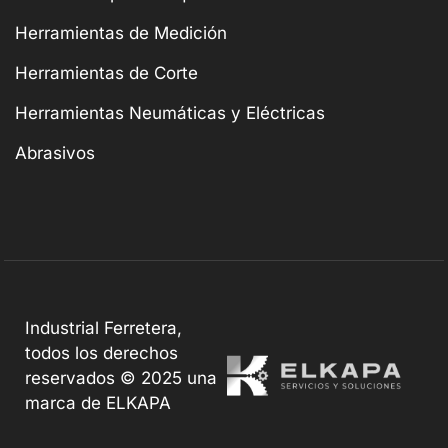
Herramientas de Medición
Herramientas de Corte
Herramientas Neumáticas y Eléctricas
Abrasivos
Industrial Ferretera,
todos los derechos
reservados © 2025 una
marca de ELKAPA