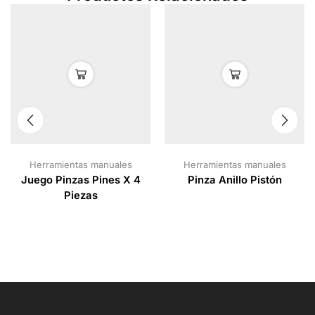
Herramientas manuales
Herramientas manuales
Juego Pinzas Pines X 4
Pinza Anillo Pistón
Piezas