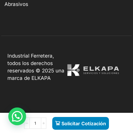
Abrasivos
Industrial Ferretera,
todos los derechos
reservados © 2025 una
marca de ELKAPA
Solicitar Cotización