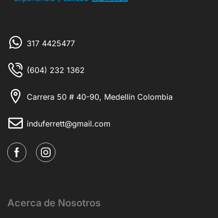
317 4425477
(604) 232 1362
Carrera 50 # 40-90, Medellín Colombia
induferrett@gmail.com
Acerca de Nosotros