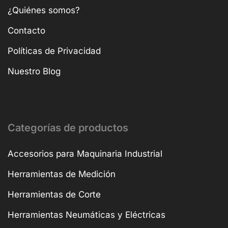
¿Quiénes somos?
Contacto
Políticas de Privacidad
Nuestro Blog
Categorías de productos
Accesorios para Maquinaria Industrial
Herramientas de Medición
Herramientas de Corte
Herramientas Neumáticas y Eléctricas