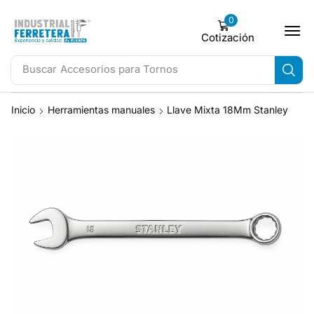
0
Cotización
Buscar
Accesorios para Tornos
Inicio
Herramientas manuales
Llave Mixta 18Mm Stanley