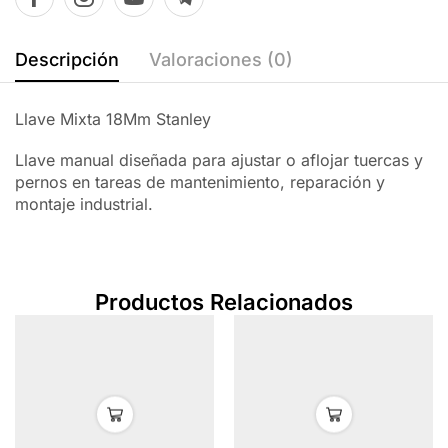
Descripción
Valoraciones (0)
Llave Mixta 18Mm Stanley
Llave manual diseñada para ajustar o aflojar tuercas y
pernos en tareas de mantenimiento, reparación y
montaje industrial.
Productos Relacionados