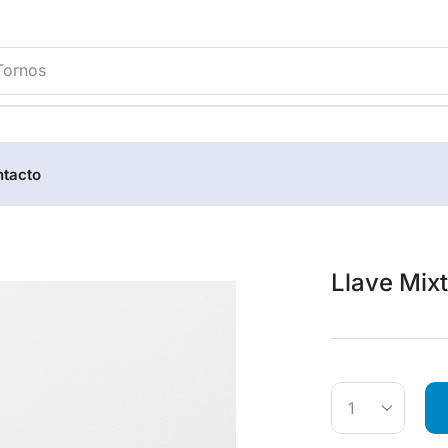
Tornos
tacto
Llave Mixt