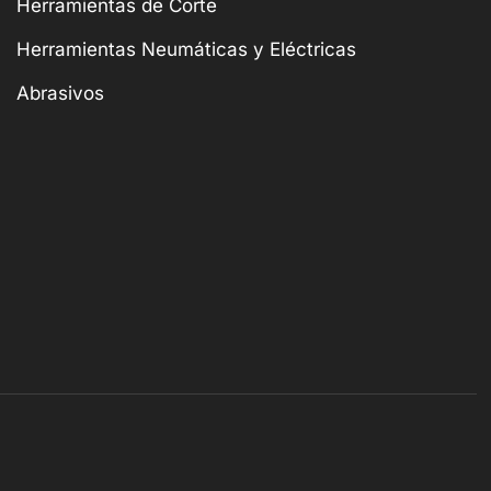
Herramientas de Corte
Herramientas Neumáticas y Eléctricas
Abrasivos