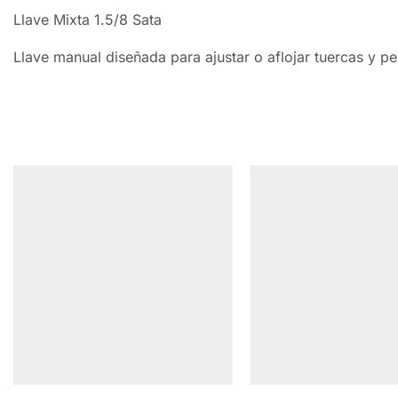
Llave Mixta 1.5/8 Sata
Llave manual diseñada para ajustar o aflojar tuercas y pe