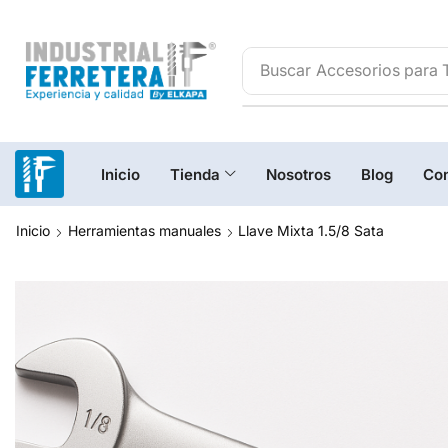
Buscar
Accesorios para 
Inicio
Tienda
Nosotros
Blog
Con
Inicio
Herramientas manuales
Llave Mixta 1.5/8 Sata