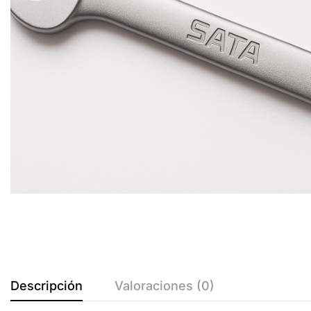
Descripción
Valoraciones (0)