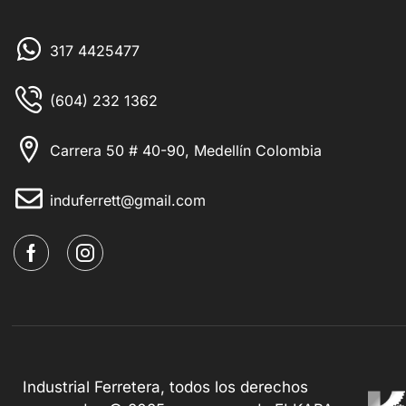
317 4425477
(604) 232 1362
Carrera 50 # 40-90, Medellín Colombia
induferrett@gmail.com
Industrial Ferretera, todos los derechos