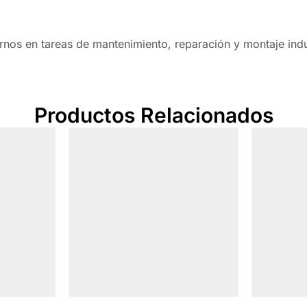
rnos en tareas de mantenimiento, reparación y montaje indus
Productos Relacionados