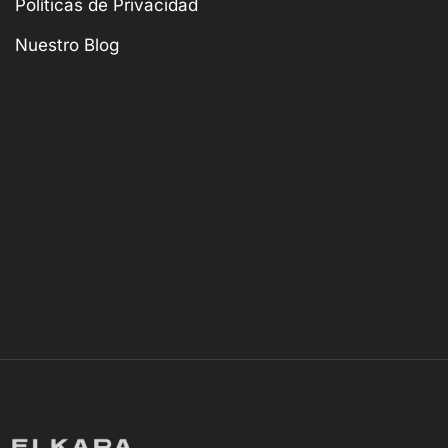
Políticas de Privacidad
Nuestro Blog