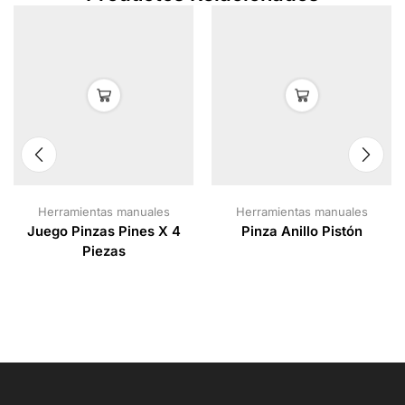
Herramientas manuales
Herramientas manuales
Juego Pinzas Pines X 4
Pinza Anillo Pistón
Piezas