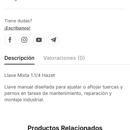
Tiene dudas?
¡Escríbanos!
Descripción
Valoraciones (0)
Llave Mixta 1.1/4 Hazet
Llave manual diseñada para ajustar o aflojar tuercas y
pernos en tareas de mantenimiento, reparación y
montaje industrial.
Productos Relacionados