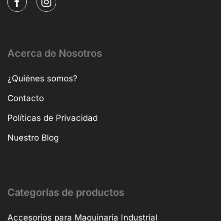
Acerca de Nosotros
¿Quiénes somos?
Contacto
Políticas de Privacidad
Nuestro Blog
Categorías de productos
Accesorios para Maquinaria Industrial