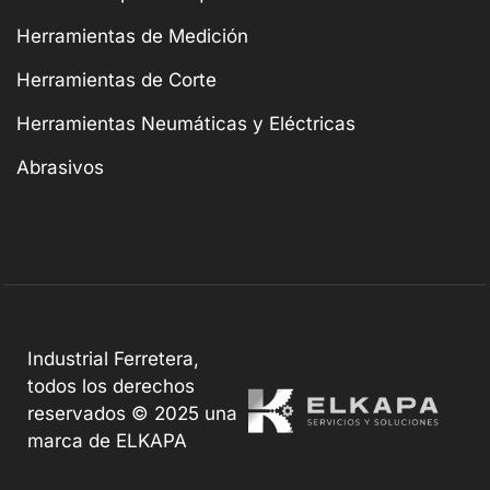
Herramientas de Medición
Herramientas de Corte
Herramientas Neumáticas y Eléctricas
Abrasivos
Industrial Ferretera,
todos los derechos
reservados © 2025 una
marca de ELKAPA