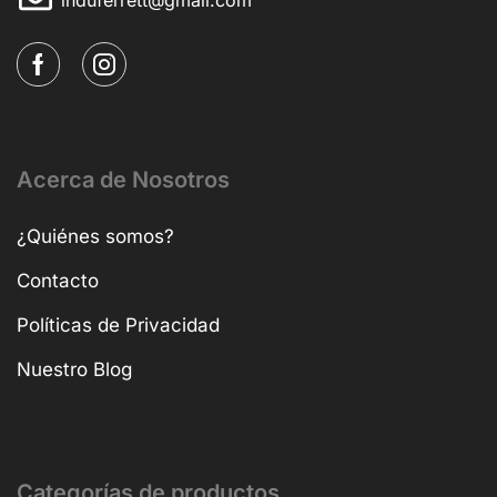
Acerca de Nosotros
¿Quiénes somos?
Contacto
Políticas de Privacidad
Nuestro Blog
Categorías de productos