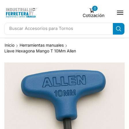
0
Cotización
Buscar
Accesorios para Tornos
Inicio
Herramientas manuales
Llave Hexagona Mango T 10Mm Allen