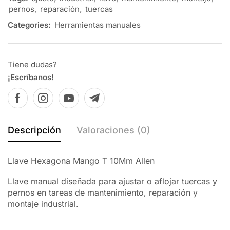
pernos
,
reparación
,
tuercas
Categories:
Herramientas manuales
Tiene dudas?
¡Escríbanos!
Descripción
Valoraciones (0)
Llave Hexagona Mango T 10Mm Allen
Llave manual diseñada para ajustar o aflojar tuercas y
pernos en tareas de mantenimiento, reparación y
montaje industrial.