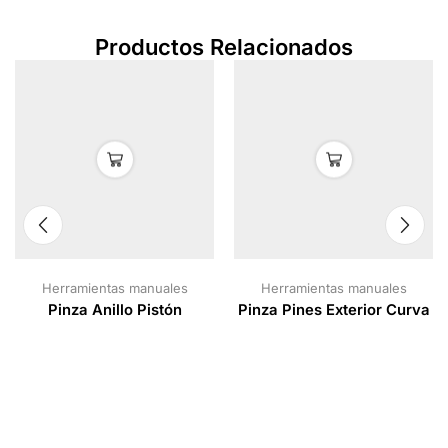
Productos Relacionados
Herramientas manuales
Herramientas manuales
Pinza Anillo Pistón
Pinza Pines Exterior Curva