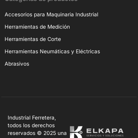
Accesorios para Maquinaria Industrial
Herramientas de Medición
Herramientas de Corte
Herramientas Neumáticas y Eléctricas
Abrasivos
Industrial Ferretera,
todos los derechos
reservados © 2025 una