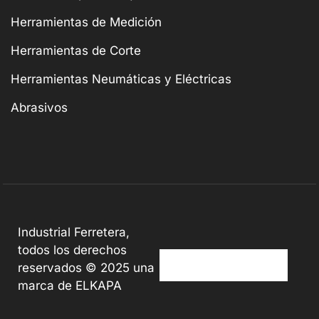
Herramientas de Medición
Herramientas de Corte
Herramientas Neumáticas y Eléctricas
Abrasivos
Industrial Ferretera,
todos los derechos
reservados © 2025 una
marca de ELKAPA