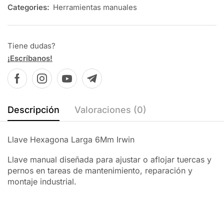
Categories:
Herramientas manuales
Tiene dudas?
¡Escríbanos!
Descripción
Valoraciones (0)
Llave Hexagona Larga 6Mm Irwin
Llave manual diseñada para ajustar o aflojar tuercas y
pernos en tareas de mantenimiento, reparación y
montaje industrial.