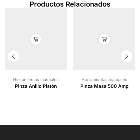
Productos Relacionados
Herramientas manuales
Herramientas manuales
Pinza Anillo Pistón
Pinza Masa 500 Amp