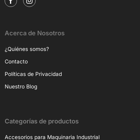
Acerca de Nosotros
¿Quiénes somos?
Contacto
Políticas de Privacidad
Nuestro Blog
Categorías de productos
Accesorios para Maquinaria Industrial