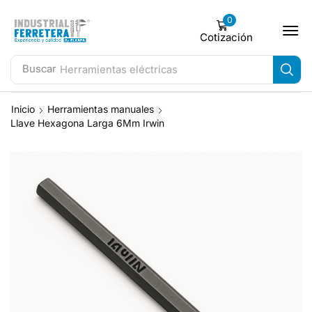
0
Cotización
Buscar
Herramientas eléctricas
Inicio
Herramientas manuales
Llave Hexagona Larga 6Mm Irwin