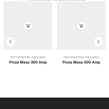
Herramientas manuales
Herramientas manuales
Pinza Masa 300 Amp
Pinza Masa 500 Amp