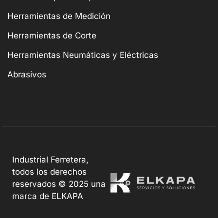
Herramientas de Medición
Herramientas de Corte
Herramientas Neumáticas y Eléctricas
Abrasivos
Industrial Ferretera,
todos los derechos
reservados © 2025 una
marca de ELKAPA