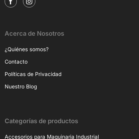
Acerca de Nosotros
¿Quiénes somos?
Contacto
Políticas de Privacidad
Nuestro Blog
Categorías de productos
Accesorios para Maquinaria Industrial