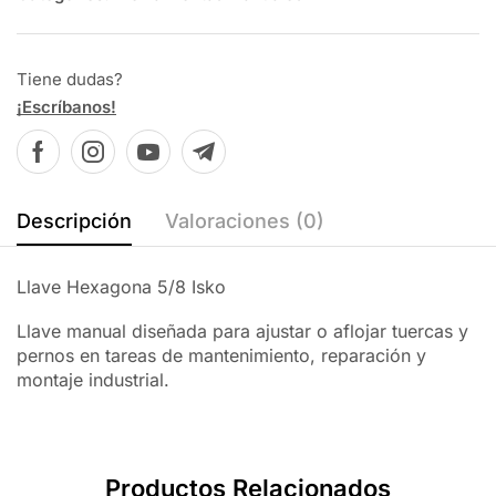
Tiene dudas?
¡Escríbanos!
Descripción
Valoraciones (0)
Llave Hexagona 5/8 Isko
Llave manual diseñada para ajustar o aflojar tuercas y
pernos en tareas de mantenimiento, reparación y
montaje industrial.
Productos Relacionados