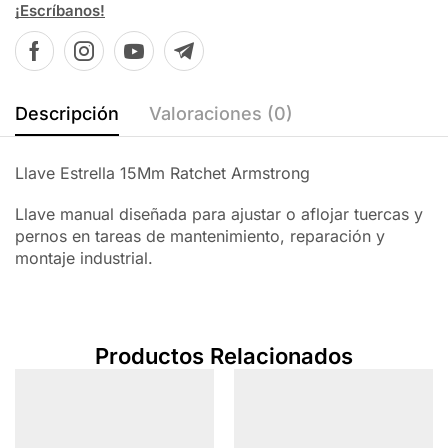
¡Escríbanos!
Descripción
Valoraciones (0)
Llave Estrella 15Mm Ratchet Armstrong
Llave manual diseñada para ajustar o aflojar tuercas y
pernos en tareas de mantenimiento, reparación y
montaje industrial.
Productos Relacionados