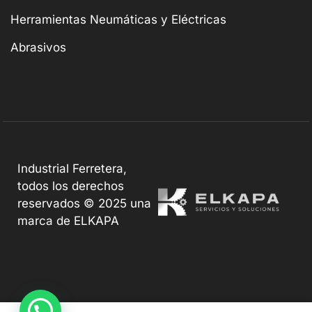
Herramientas Neumáticas y Eléctricas
Abrasivos
Industrial Ferretera,
todos los derechos
reservados © 2025 una
marca de ELKAPA