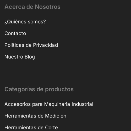
Acerca de Nosotros
¿Quiénes somos?
Contacto
Políticas de Privacidad
Nuestro Blog
Categorías de productos
Accesorios para Maquinaria Industrial
Herramientas de Medición
Herramientas de Corte