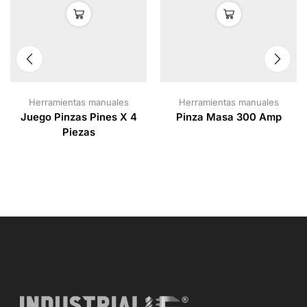
Herramientas manuales
Herramientas manuales
Juego Pinzas Pines X 4
Pinza Masa 300 Amp
Piezas