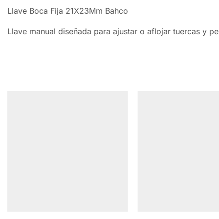
Llave Boca Fija 21X23Mm Bahco
Llave manual diseñada para ajustar o aflojar tuercas y pe