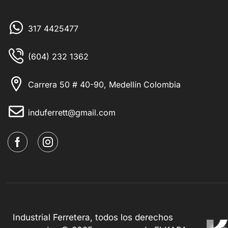
317 4425477
(604) 232 1362
Carrera 50 # 40-90, Medellín Colombia
induferrett@gmail.com
Industrial Ferretera, todos los derechos