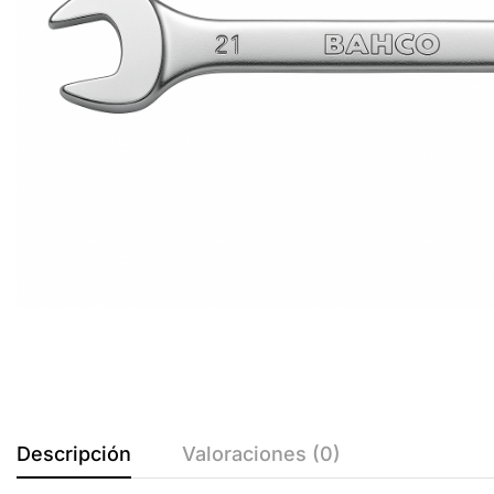
Descripción
Valoraciones (0)