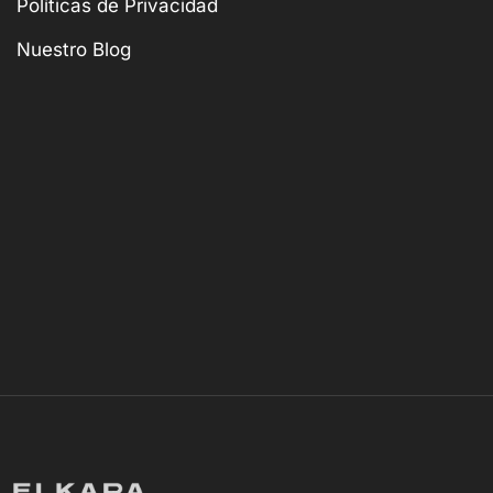
Políticas de Privacidad
Nuestro Blog