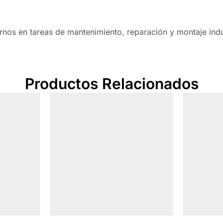
rnos en tareas de mantenimiento, reparación y montaje indus
Productos Relacionados