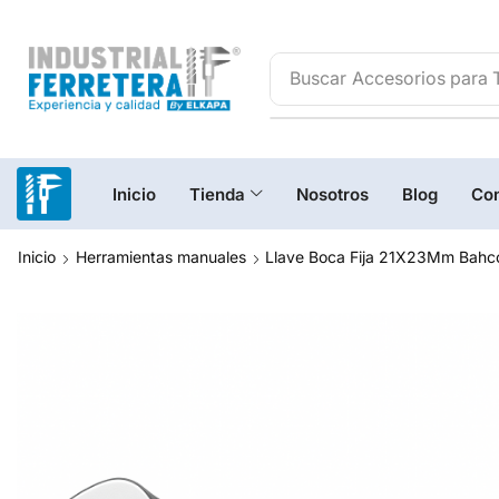
Buscar
Accesorios para 
Inicio
Tienda
Nosotros
Blog
Con
Inicio
Herramientas manuales
Llave Boca Fija 21X23Mm Bahc