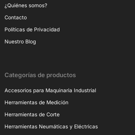
¿Quiénes somos?
Contacto
Políticas de Privacidad
Nuestro Blog
Categorías de productos
Accesorios para Maquinaria Industrial
Herramientas de Medición
Herramientas de Corte
Herramientas Neumáticas y Eléctricas