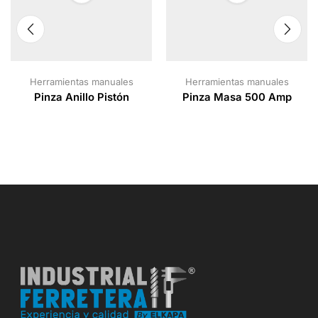
Herramientas manuales
Herramientas manuales
Pinza Anillo Pistón
Pinza Masa 500 Amp