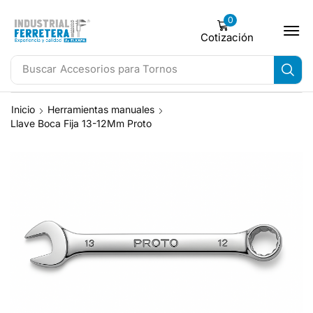
0
Cotización
Buscar
Accesorios para Tornos
Inicio
Herramientas manuales
Llave Boca Fija 13-12Mm Proto