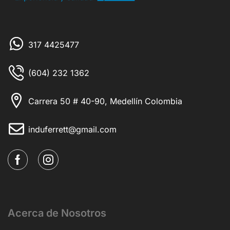
317 4425477
(604) 232 1362
Carrera 50 # 40-90, Medellín Colombia
induferrett@gmail.com
Acerca de Nosotros