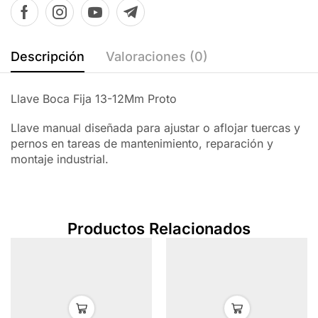
Descripción
Valoraciones (0)
Llave Boca Fija 13-12Mm Proto
Llave manual diseñada para ajustar o aflojar tuercas y
pernos en tareas de mantenimiento, reparación y
montaje industrial.
Productos Relacionados