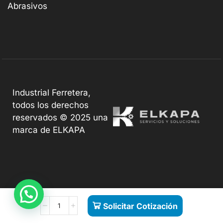
Abrasivos
Industrial Ferretera,
todos los derechos
reservados © 2025 una
marca de ELKAPA
Solicitar Cotización