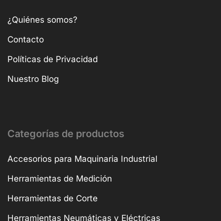
¿Quiénes somos?
Contacto
Políticas de Privacidad
Nuestro Blog
Categorías de productos
Accesorios para Maquinaria Industrial
Herramientas de Medición
Herramientas de Corte
Herramientas Neumáticas y Eléctricas