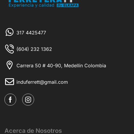
317 4425477
(604) 232 1362
Carrera 50 # 40-90, Medellín Colombia
induferrett@gmail.com
Acerca de Nosotros