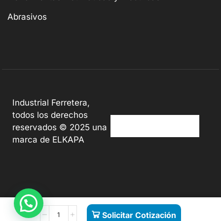
Abrasivos
Industrial Ferretera,
todos los derechos
reservados © 2025 una
marca de ELKAPA
Solicitar Cotización