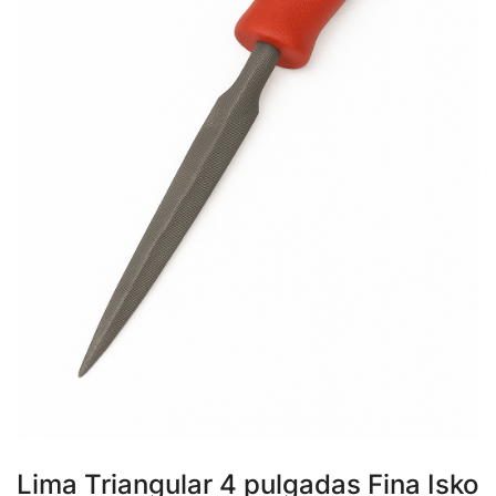
Lima Triangular 4 pulgadas Fina Isko