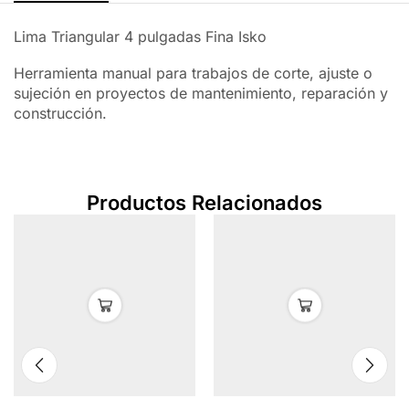
Lima Triangular 4 pulgadas Fina Isko
Herramienta manual para trabajos de corte, ajuste o
sujeción en proyectos de mantenimiento, reparación y
construcción.
Productos Relacionados