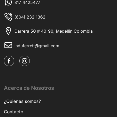
317 4425477
(604) 232 1362
Carrera 50 # 40-90, Medellín Colombia
induferrett@gmail.com
Acerca de Nosotros
¿Quiénes somos?
Contacto