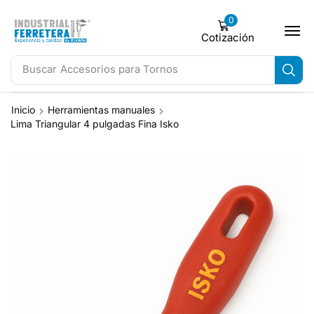
0
Cotización
Buscar
Accesorios para Tornos
Inicio
Herramientas manuales
Lima Triangular 4 pulgadas Fina Isko