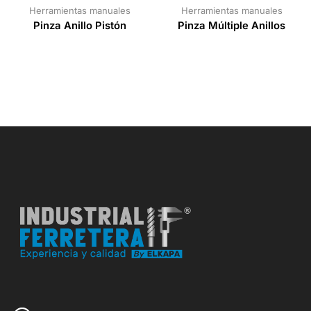
Herramientas manuales
Herramientas manuales
Pinza Anillo Pistón
Pinza Múltiple Anillos