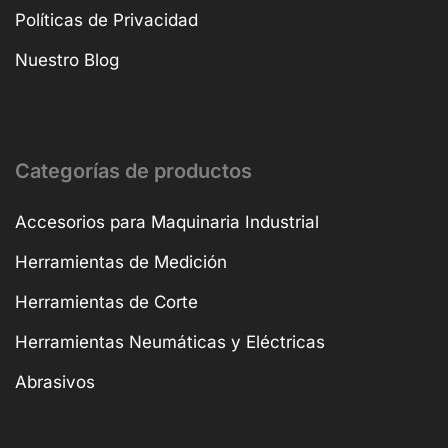
Políticas de Privacidad
Nuestro Blog
Categorías de productos
Accesorios para Maquinaria Industrial
Herramientas de Medición
Herramientas de Corte
Herramientas Neumáticas y Eléctricas
Abrasivos